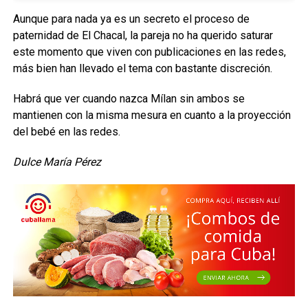
Aunque para nada ya es un secreto el proceso de
paternidad de El Chacal, la pareja no ha querido saturar
este momento que viven con publicaciones en las redes,
más bien han llevado el tema con bastante discreción.
Habrá que ver cuando nazca Mílan sin ambos se
mantienen con la misma mesura en cuanto a la proyección
del bebé en las redes.
Dulce María Pérez