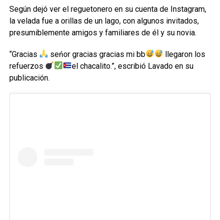
Según dejó ver el reguetonero en su cuenta de Instagram,
la velada fue a orillas de un lago, con algunos invitados,
presumiblemente amigos y familiares de él y su novia.
“Gracias
seńor gracias gracias mi bb
llegaron los
refuerzos
el chacalito.”, escribió Lavado en su
publicación.