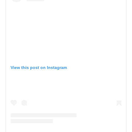
View this post on Instagram