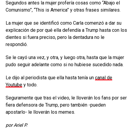
Segundos antes la mujer profería cosas como “Abajo el
Comunismo”, “This is America” y otras frases similares.
La mujer que se identificó como Carla comenzó a dar su
explicación de por qué ella defendía a Trump hasta con los
dientes si fuera preciso, pero la dentadura no le
respondió.
Se le cayó una vez, y otra, y luego otra, hasta que la mujer
pudo seguir adelante como si no hubiese sucedido nada.
Le dijo al periodista que ella hasta tenía un
canal de
Youtube
y todo.
Seguramente que tras el video, le lloverán los fans por ser
fiera defensora de Trump, pero también -pueden
apostarlo- le lloverán los memes.
por Ariel P.