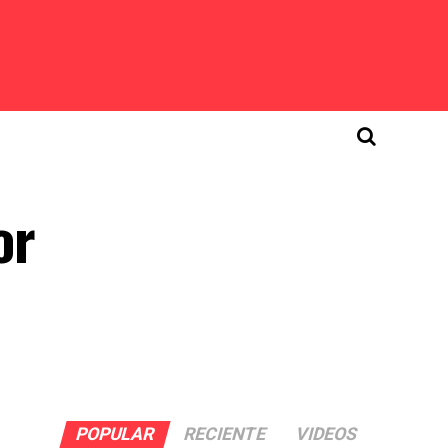
or
POPULAR
RECIENTE
VIDEOS