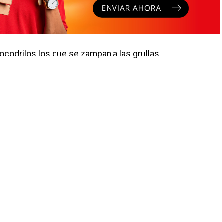
cocodrilos los que se zampan a las grullas.