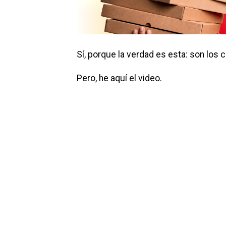
Sí, porque la verdad es esta: son los 
Pero, he aquí el video.