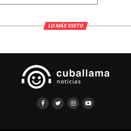
LO MÁS VISTO