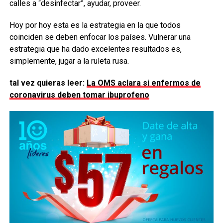
calles a “desinfectar”, ayudar, proveer.
Hoy por hoy esta es la estrategia en la que todos
coinciden se deben enfocar los países. Vulnerar una
estrategia que ha dado excelentes resultados es,
simplemente, jugar a la ruleta rusa.
tal vez quieras leer:
La OMS aclara si enfermos de
coronavirus deben tomar ibuprofeno