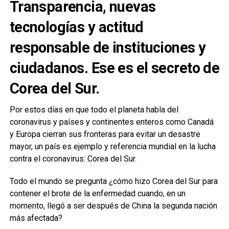
Transparencia, nuevas
tecnologías y actitud
responsable de instituciones y
ciudadanos. Ese es el secreto de
Corea del Sur.
Por estos días en que todo el planeta habla del
coronavirus y países y continentes enteros como Canadá
y Europa cierran sus fronteras para evitar un desastre
mayor, un país es ejemplo y referencia mundial en la lucha
contra el coronavirus: Corea del Sur.
Todo el mundo se pregunta ¿cómo hizo Corea del Sur para
contener el brote de la enfermedad cuando, en un
momento, llegó a ser después de China la segunda nación
más afectada?