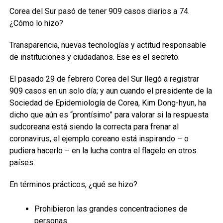
Corea del Sur pasó de tener 909 casos diarios a 74.
¿Cómo lo hizo?
Transparencia, nuevas tecnologías y actitud responsable
de instituciones y ciudadanos. Ese es el secreto.
El pasado 29 de febrero Corea del Sur llegó a registrar
909 casos en un solo día; y aun cuando el presidente de la
Sociedad de Epidemiología de Corea, Kim Dong-hyun, ha
dicho que aún es “prontísimo” para valorar si la respuesta
sudcoreana está siendo la correcta para frenar al
coronavirus, el ejemplo coreano está inspirando – o
pudiera hacerlo – en la lucha contra el flagelo en otros
países.
En términos prácticos, ¿qué se hizo?
Prohibieron las grandes concentraciones de
personas.