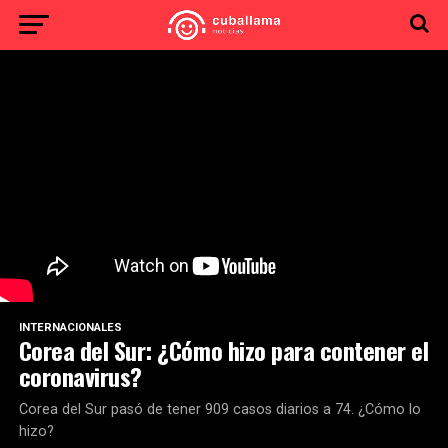
INTERNACIONALES
Corea del Sur: ¿Cómo hizo para contener el
coronavirus?
Corea del Sur pasó de tener 909 casos diarios a 74. ¿Cómo lo
hizo?