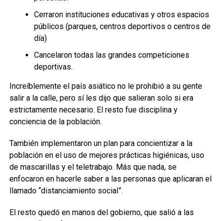
Cerraron instituciones educativas y otros espacios
públicos (parques, centros deportivos o centros de
día)
Cancelaron todas las grandes competiciones
deportivas.
Increíblemente el país asiático no le prohibió a su gente
salir a la calle, pero sí les dijo que salieran solo si era
estrictamente necesario. El resto fue disciplina y
conciencia de la población.
También implementaron un plan para concientizar a la
población en el uso de mejores prácticas higiénicas, uso
de mascarillas y el teletrabajo. Más que nada, se
enfocaron en hacerle saber a las personas que aplicaran el
llamado “distanciamiento social”.
El resto quedó en manos del gobierno, que salió a las