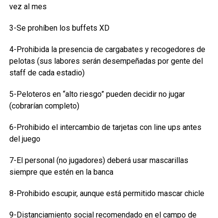
vez al mes
3-Se prohíben los buffets XD
4-Prohibida la presencia de cargabates y recogedores de
pelotas (sus labores serán desempeñadas por gente del
staff de cada estadio)
5-Peloteros en “alto riesgo” pueden decidir no jugar
(cobrarían completo)
6-Prohibido el intercambio de tarjetas con line ups antes
del juego
7-El personal (no jugadores) deberá usar mascarillas
siempre que estén en la banca
8-Prohibido escupir, aunque está permitido mascar chicle
9-Distanciamiento social recomendado en el campo de