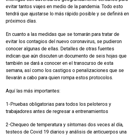
evitar tantos viajes en medio de la pandemia. Todo esto
tendrá que ajustarse lo más rápido posible y se definirá en
próximos días.
En cuanto a las medidas que se tomarán para tratar de
evitar los contagios del nuevo coronavirus, se pudieron
conocer algunas de ellas. Detalles de otras fuentes
indican que aún discuten un documento de seis hojas que
también se dará a conocer en el transcurso de esta
semana, así como los castigos o penalizaciones que se
llevarán a cabo para quien rompa estos protocolos.
Aquí las más importantes:
1-Pruebas obligatorias para todos los peloteros y
trabajadores antes de regresar a entrenamientos
2-Chequeo de temperatura y síntomas dos veces al día,
testeos de Covid 19 diarios y análisis de anticuerpos una