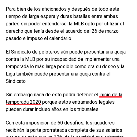
Para bien de los aficionados y después de todo este
tiempo de larga espera y duras batallas entre ambas
partes sin poder entenderse, la MLB optó por utilizar el
derecho que tenía desde el acuerdo del 26 de marzo
pasado e impuso el calendario.
El Sindicato de peloteros aún puede presentar una queja
contra la MLB por su incapacidad de implementar una
temporada lo más larga posible como era su deseo y la
Liga también puede presentar una queja contra el
Sindicato.
Sin embargo nada de esto podrá detener el
inicio de la
temporada 2020
porque estos entramados legales
pueden durar incluso años en los tribunales.
Con esta imposición de 60 desafíos, los jugadores
recibirán la parte prorrateada completa de sus salarios