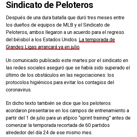
Sindicato de Peloteros
Después de una dura batalla que duró tres meses entre
los dueños de equipos de MLB y el Sindicato de
Peloteros, ambos llegaron a un acuerdo para el regreso
del béisbol a los Estados Unidos.
La temporada de
Grandes Ligas arrancará ya en julio
.
Un comunicado publicado este martes por el sindicato en
las redes sociales aseguró que se había sido superado el
último de los obstáculos en las negociaciones: los
protocolos higiénicos para evitar los contagios del
coronavirus.
En dicho texto también se dice que los peloteros
acordaron presentarse en los campos de entrenamiento a
partir del 1 de julio para un atípico “sprint training” antes de
comenzar la temporada recortada de 60 partidos
alrededor del día 24 de ese mismo mes.