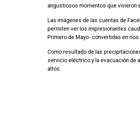
angustiosos momentos que vivieron 
Las imágenes de las cuentas de Fac
permiten ver los impresionantes cauda
Primero de Mayo- convertidas en ríos.
Como resultado de las precipitaciones
servicio eléctrico y la evacuación de
altos.