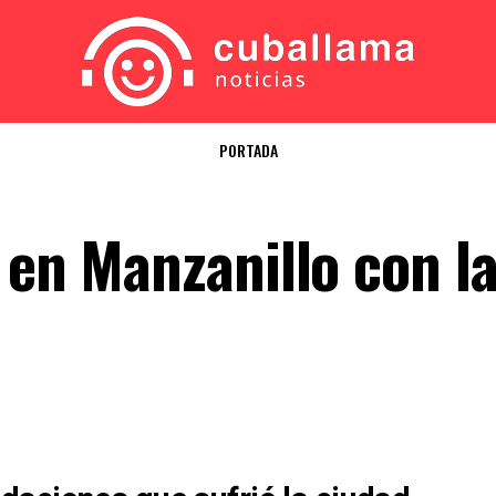
PORTADA
 en Manzanillo con l