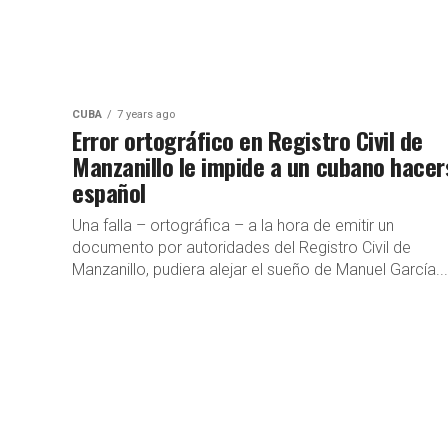
CUBA
7 years ago
Error ortográfico en Registro Civil de
Manzanillo le impide a un cubano hacer
español
Una falla – ortográfica – a la hora de emitir un
documento por autoridades del Registro Civil de
Manzanillo, pudiera alejar el sueño de Manuel García...