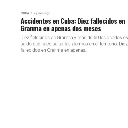
CUBA
7 years ago
Accidentes en Cuba: Diez fallecidos en
Granma en apenas dos meses
Diez fallecidos en Granma y más de 60 lesionados es
saldo que hace saltar las alarmas en el territorio. Diez
fallecidos en Granma en apenas...