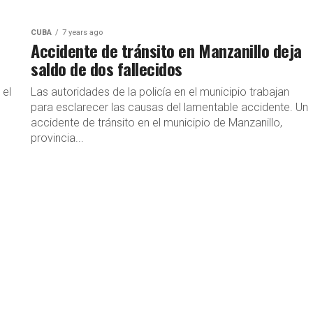
CUBA
7 years ago
Accidente de tránsito en Manzanillo deja
saldo de dos fallecidos
 el
Las autoridades de la policía en el municipio trabajan
para esclarecer las causas del lamentable accidente. Un
accidente de tránsito en el municipio de Manzanillo,
provincia...