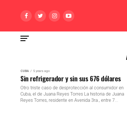
CUBA
5 years ago
Sin refrigerador y sin sus 676 dólares
Otro triste caso de desprotección al consumidor en
Cuba, el de Juana Reyes Torres La historia de Juana
Reyes Torres, residente en Avenida 3ra., entre 7...