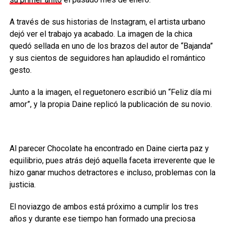
A través de sus historias de Instagram, el artista urbano
dejó ver el trabajo ya acabado. La imagen de la chica
quedó sellada en uno de los brazos del autor de “Bajanda”
y sus cientos de seguidores han aplaudido el romántico
gesto.
Junto a la imagen, el reguetonero escribió un “Feliz día mi
amor”, y la propia Daine replicó la publicación de su novio.
Al parecer Chocolate ha encontrado en Daine cierta paz y
equilibrio, pues atrás dejó aquella faceta irreverente que le
hizo ganar muchos detractores e incluso, problemas con la
justicia.
El noviazgo de ambos está próximo a cumplir los tres
años y durante ese tiempo han formado una preciosa