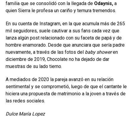
familia que se consolidó con la llegada de
Odaynis,
a
quien Sierra le profesa un cariño y ternura tremendos.
En su cuenta de Instagram, en la que acumula más de 265
mil seguidores, suele cautivar a sus fans cada vez que
lanza algún post relacionado con su faceta de papá y de
hombre enamorado. Desde que anunciara que sería padre
nuevamente, a través de las fotos del
baby shower
en
diciembre de 2019, Chocolate no ha dejado de dar
muestras de su lado tierno.
A mediados de 2020 la pareja avanzó en su relación
sentimental y se comprometió, luego de que el cantante le
hiciera una propuesta de matrimonio a la joven a través de
las redes sociales.
Dulce María Lopez