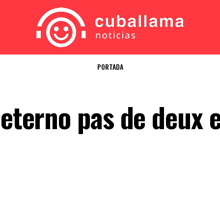
PORTADA
 eterno pas de deux 