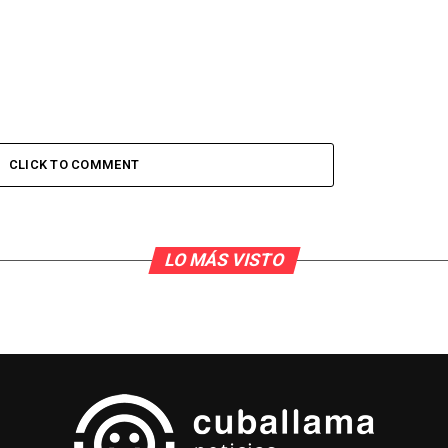
CLICK TO COMMENT
LO MÁS VISTO