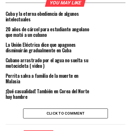
YOU MAY LIKE
Cuba y la eterna obediencia de algunos
intelectuales
20 años de cárcel para estudiante angolano
que mató a un cubano
La Unión Eléctrica dice que apagones
disminuirán gradualmente en Cuba
Cubano arrastrado por el agua no suelta su
motocicleta ( video )
Perrita salva a familia de la muerte en
Malasia
¡Qué casualidad! También en Corea del Norte
hay hambre
CLICK TO COMMENT