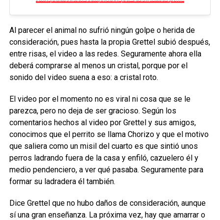
Al parecer el animal no sufrió ningún golpe o herida de
consideración, pues hasta la propia Grettel subió después,
entre risas, el video a las redes. Seguramente ahora ella
deberá comprarse al menos un cristal, porque por el
sonido del video suena a eso: a cristal roto.
El video por el momento no es viral ni cosa que se le
parezca, pero no deja de ser gracioso. Según los
comentarios hechos al video por Grettel y sus amigos,
conocimos que el perrito se llama Chorizo y que el motivo
que saliera como un misil del cuarto es que sintió unos
perros ladrando fuera de la casa y enfiló, cazuelero él y
medio pendenciero, a ver qué pasaba. Seguramente para
formar su ladradera él también.
Dice Grettel que no hubo daños de consideración, aunque
sí una gran enseñanza. La próxima vez, hay que amarrar o