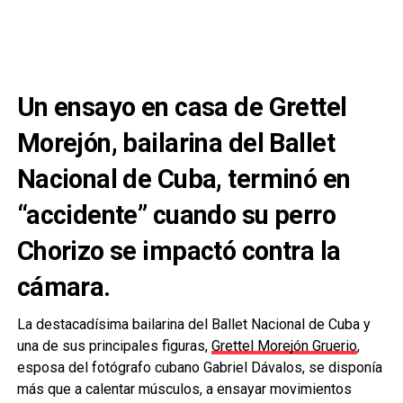
Un ensayo en casa de Grettel
Morejón, bailarina del Ballet
Nacional de Cuba, terminó en
“accidente” cuando su perro
Chorizo se impactó contra la
cámara.
La destacadísima bailarina del Ballet Nacional de Cuba y
una de sus principales figuras,
Grettel Morejón Gruerio
,
esposa del fotógrafo cubano Gabriel Dávalos, se disponía
más que a calentar músculos, a ensayar movimientos