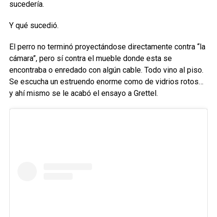
sucedería.
Y qué sucedió.
El perro no terminó proyectándose directamente contra “la
cámara”, pero sí contra el mueble donde esta se
encontraba o enredado con algún cable. Todo vino al piso.
Se escucha un estruendo enorme como de vidrios rotos…
y ahí mismo se le acabó el ensayo a Grettel.