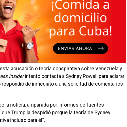
esta acusación o teoría conspirativa sobre Venezuela y
ess Insider
intentó contacta a Sydney Powell para aclarar
o respondió de inmediato a una solicitud de comentarios
ó la noticia, amparada por informes de fuentes
n que Trump la despidió porque la teoría de Sydney
iva incluso para él”.