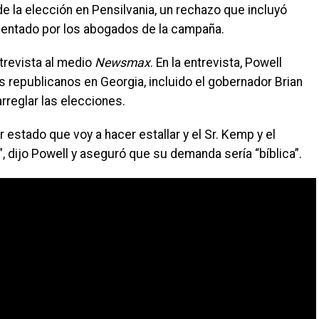
e la elección en Pensilvania, un rechazo que incluyó
esentado por los abogados de la campaña.
ntrevista al medio
Newsmax
. En la entrevista, Powell
s republicanos en Georgia, incluido el gobernador Brian
rreglar las elecciones.
estado que voy a hacer estallar y el Sr. Kemp y el
, dijo Powell y aseguró que su demanda sería “bíblica”.