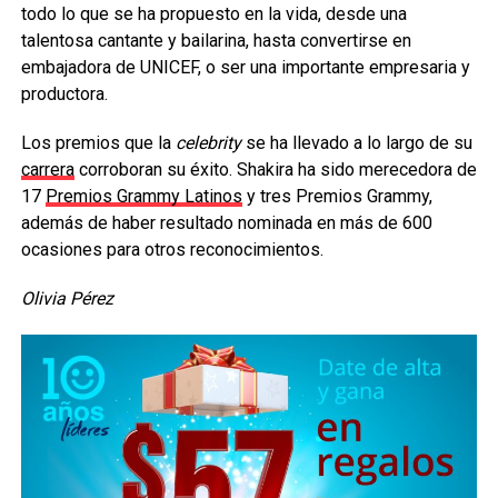
todo lo que se ha propuesto en la vida, desde una
talentosa cantante y bailarina, hasta convertirse en
embajadora de UNICEF, o ser una importante empresaria y
productora.
Los premios que la
celebrity
se ha llevado a lo largo de su
carrera
corroboran su éxito. Shakira ha sido merecedora de
17
Premios Grammy Latinos
y tres Premios Grammy,
además de haber resultado nominada en más de 600
ocasiones para otros reconocimientos.
Olivia Pérez