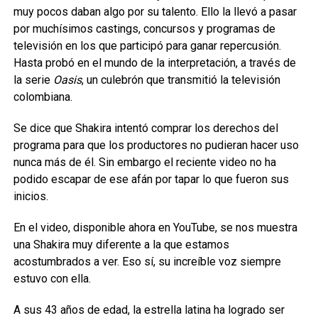
muy pocos daban algo por su talento. Ello la llevó a pasar
por muchísimos castings, concursos y programas de
televisión en los que participó para ganar repercusión.
Hasta probó en el mundo de la interpretación, a través de
la serie
Oasis
, un culebrón que transmitió la televisión
colombiana.
Se dice que Shakira intentó comprar los derechos del
programa para que los productores no pudieran hacer uso
nunca más de él. Sin embargo el reciente video no ha
podido escapar de ese afán por tapar lo que fueron sus
inicios.
En el video, disponible ahora en YouTube, se nos muestra
una Shakira muy diferente a la que estamos
acostumbrados a ver. Eso sí, su increíble voz siempre
estuvo con ella.
A sus 43 años de edad, la estrella latina
ha logrado ser