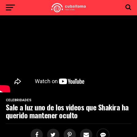
CELEBRIDADES
Sale a luz uno de los videos que Shakira ha
querido mantener oculto