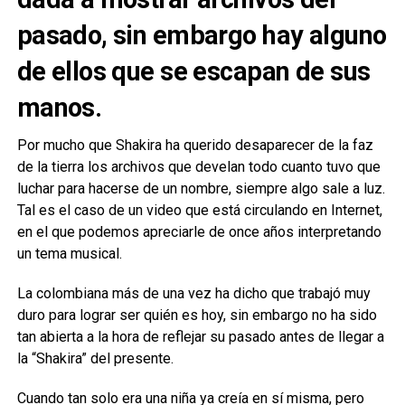
pasado, sin embargo hay alguno
de ellos que se escapan de sus
manos.
Por mucho que Shakira ha querido desaparecer de la faz
de la tierra los archivos que develan todo cuanto tuvo que
luchar para hacerse de un nombre, siempre algo sale a luz.
Tal es el caso de un video que está circulando en Internet,
en el que podemos apreciarle de once años interpretando
un tema musical.
La colombiana más de una vez ha dicho que trabajó muy
duro para lograr ser quién es hoy, sin embargo no ha sido
tan abierta a la hora de reflejar su pasado antes de llegar a
la “Shakira” del presente.
Cuando tan solo era una niña ya creía en sí misma, pero