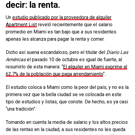
decir: la renta.
Un
estudio publicado por la proveedora de alquiler
Apartment List
reveló recientemente que el salario
promedio en Miami es tan bajo que a sus residentes
apenas les alcanza para pagar la renta y comer.
Dicho así suena escandaloso, pero el titular del
Diario Las
Américas
el pasado 10 de octubre es igual de fuerte, al
resumirlo de esta manera: “
El alquiler en Miami exprime al
62,7% de la población que paga arrendamiento
“
.
El estudio coloca a Miami como la peor del país, y no es la
primera vez que la bella ciudad se ve colocada en este
tipo de estudios y listas, que conste. De hecho, es ya casi
“una tradición”.
Tomando en cuenta la media de salario y los altos precios
de las rentas en la ciudad, a sus residentes no les queda