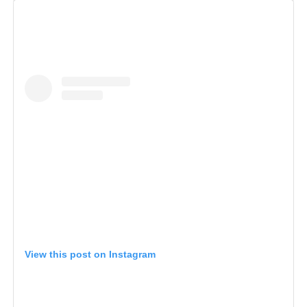
View this post on Instagram