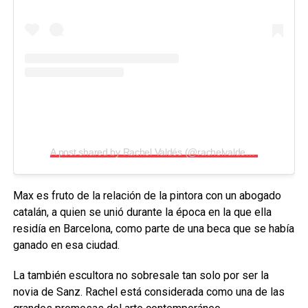
A post shared by Rachel Valdés (@rachelvaldes_studio)
Max es fruto de la relación de la pintora con un abogado
catalán, a quien se unió durante la época en la que ella
residía en Barcelona, como parte de una beca que se había
ganado en esa ciudad.
La también escultora no sobresale tan solo por ser la
novia de Sanz. Rachel está considerada como una de las