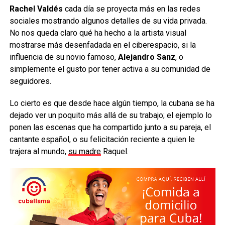
Rachel Valdés
cada día se proyecta más en las redes
sociales mostrando algunos detalles de su vida privada.
No nos queda claro qué ha hecho a la artista visual
mostrarse más desenfadada en el ciberespacio, si la
influencia de su novio famoso,
Alejandro Sanz
, o
simplemente el gusto por tener activa a su comunidad de
seguidores.
Lo cierto es que desde hace algún tiempo, la cubana se ha
dejado ver un poquito más allá de su trabajo; el ejemplo lo
ponen las escenas que ha compartido junto a su pareja, el
cantante español, o su felicitación reciente a quien le
trajera al mundo,
su madre
Raquel.