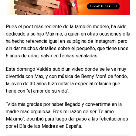
Pues el post más reciente de la también modelo, ha sido
dedicado a su hijo Máximo, a quien en otras ocasiones ella
ha hecho referencia igual en su página de Instagram, pero
sin dar muchos detalles sobre el pequeño, que tiene unos
6 años de edad, salvo en fechas señaladas.
Este domingo Valdés subió un video donde se le ve muy
divertida con Max, y con música de Benny Moré de fondo,
la joven de 30 años hizo notar la especial relación que
tiene con “el amor de su vida”.
“Vida mía gracias por haber llegado y convertirme en la
madre más orgullosa. Eres mi razón de ser. Te amo
Máximo”, escribió para luego dar paso a las felicitaciones
por el Día de las Madres en España.