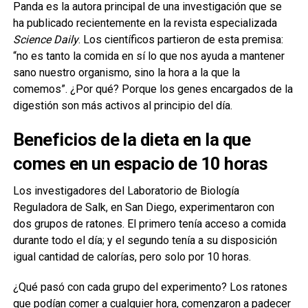
Panda es la autora principal de una investigación que se
ha publicado recientemente en la revista especializada
Science Daily
. Los científicos partieron de esta premisa:
“no es tanto la comida en sí lo que nos ayuda a mantener
sano nuestro organismo, sino la hora a la que la
comemos”. ¿Por qué? Porque los genes encargados de la
digestión son más activos al principio del día.
Beneficios de la dieta en la que
comes en un espacio de 10 horas
Los investigadores del Laboratorio de Biología
Reguladora de Salk, en San Diego, experimentaron con
dos grupos de ratones. El primero tenía acceso a comida
durante todo el día; y el segundo tenía a su disposición
igual cantidad de calorías, pero solo por 10 horas.
¿Qué pasó con cada grupo del experimento? Los ratones
que podían comer a cualquier hora, comenzaron a padecer