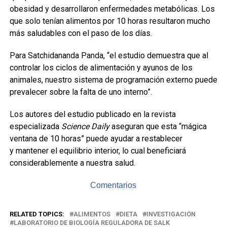
obesidad y desarrollaron enfermedades metabólicas. Los
que solo tenían alimentos por 10 horas resultaron mucho
más saludables con el paso de los días.
Para Satchidananda Panda, “el estudio demuestra que al
controlar los ciclos de alimentación y ayunos de los
animales, nuestro sistema de programación externo puede
prevalecer sobre la falta de uno interno”.
Los autores del estudio publicado en la revista
especializada
Science Daily
aseguran que esta “mágica
ventana de 10 horas” puede ayudar a restablecer
y mantener el equilibrio interior, lo cual beneficiará
considerablemente a nuestra salud.
Comentarios
RELATED TOPICS:
ALIMENTOS
DIETA
INVESTIGACIÓN
LABORATORIO DE BIOLOGÍA REGULADORA DE SALK