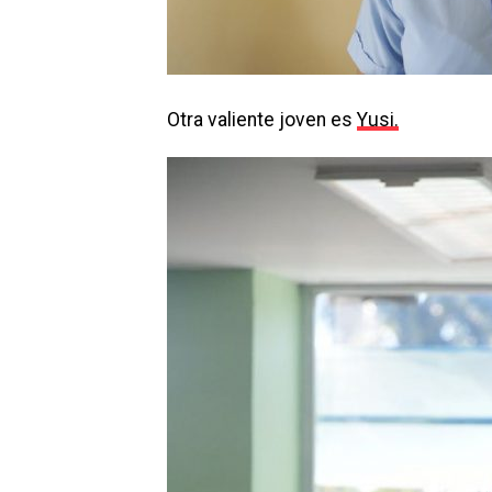
Otra valiente joven es
Yusi.