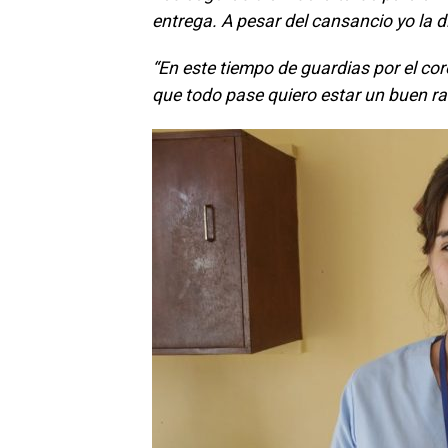
entrega. A pesar del cansancio yo la d
“En este tiempo de guardias por el c
que todo pase quiero estar un buen ra