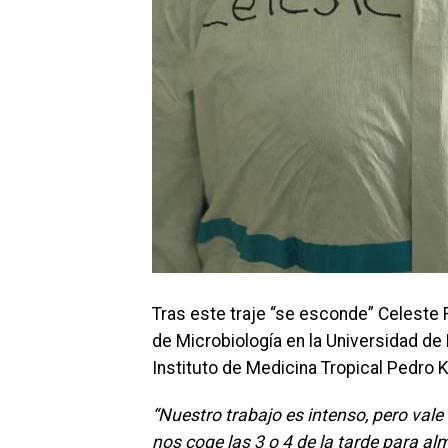
Tras este traje “se esconde” Celeste 
de Microbiología en la Universidad de
Instituto de Medicina Tropical Pedro 
“Nuestro trabajo es intenso, pero val
nos coge las 3 o 4 de la tarde para al