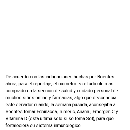
De acuerdo con las indagaciones hechas por Boentes
ahora, para el reportaje, el oxímetro es el artículo más
comprado en la sección de salud y cuidado personal de
muchos sitios online y farmacias, algo que desconocía
este servidor cuando, la semana pasada, aconsejaba a
Boentes tomar Echinacea, Tumeric, Anamú, Emergen C y
Vitamina D (esta última solo si se toma Sol), para que
fortaleciera su sistema inmunológico.