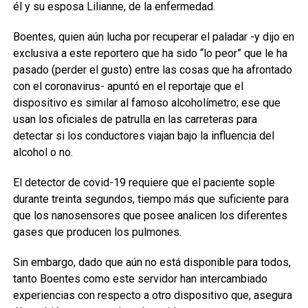
él y su esposa Lilianne, de la enfermedad.
Boentes, quien aún lucha por recuperar el paladar -y dijo en
exclusiva a este reportero que ha sido “lo peor” que le ha
pasado (perder el gusto) entre las cosas que ha afrontado
con el coronavirus- apuntó en el reportaje que el
dispositivo es similar al famoso alcoholímetro; ese que
usan los oficiales de patrulla en las carreteras para
detectar si los conductores viajan bajo la influencia del
alcohol o no.
El detector de covid-19 requiere que el paciente sople
durante treinta segundos, tiempo más que suficiente para
que los nanosensores que posee analicen los diferentes
gases que producen los pulmones.
Sin embargo, dado que aún no está disponible para todos,
tanto Boentes como este servidor han intercambiado
experiencias con respecto a otro dispositivo que, asegura