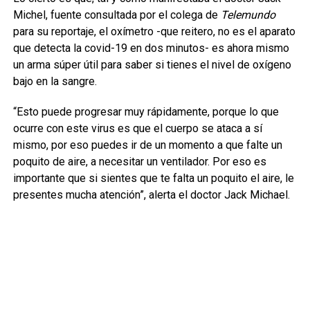
Michel, fuente consultada por el colega de
Telemundo
para su reportaje, el oxímetro -que reitero, no es el aparato
que detecta la covid-19 en dos minutos- es ahora mismo
un arma súper útil para saber si tienes el nivel de oxígeno
bajo en la sangre.
“Esto puede progresar muy rápidamente, porque lo que
ocurre con este virus es que el cuerpo se ataca a sí
mismo, por eso puedes ir de un momento a que falte un
poquito de aire, a necesitar un ventilador. Por eso es
importante que si sientes que te falta un poquito el aire, le
presentes mucha atención”, alerta el doctor Jack Michael.