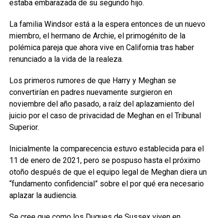
estaba embarazada de su segundo hijo.
La familia Windsor está a la espera entonces de un nuevo
miembro, el hermano de Archie, el primogénito de la
polémica pareja que ahora vive en California tras haber
renunciado a la vida de la realeza.
Los primeros rumores de que Harry y Meghan se
convertirían en padres nuevamente surgieron en
noviembre del año pasado, a raíz del aplazamiento del
juicio por el caso de privacidad de Meghan en el Tribunal
Superior.
Inicialmente la comparecencia estuvo establecida para el
11 de enero de 2021, pero se pospuso hasta el próximo
otoño después de que el equipo legal de Meghan diera un
“fundamento confidencial” sobre el por qué era necesario
aplazar la audiencia.
Se cree que como los Duques de Sussex viven en