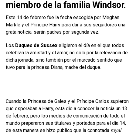
miembro de la familia Windsor.
Este 14 de febrero fue la fecha escogida por Meghan
Markle y el Príncipe Harry para dar a sus seguidores una
grata noticia: serán padres por segunda vez.
Los
Duques de Sussex
eligieron el día en el que todos
celebran la amistad y el amor, no solo por la relevancia de
dicha jornada, sino también por el marcado sentido que
tuvo para la princesa Diana, madre del duque.
Cuando la Princesa de Gales y el Príncipe Carlos supieron
que esperaban a Harry, esta dio a conocer la noticia un 13
de febrero, pero los medios de comunicación de todo el
mundo prepararon sus titulares y portadas para el día 14,
de esta manera se hizo público que la connotada
royal