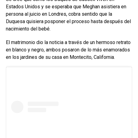
Estados Unidos y se esperaba que Meghan asistiera en
persona al juicio en Londres, cobra sentido que la
Duquesa quisiera posponer el proceso hasta después del
nacimiento del bebé.
El matrimonio dio la noticia a través de un hermoso retrato
en blanco y negro, ambos posaron de lo más enamorados
en los jardines de su casa en Montecito, California.