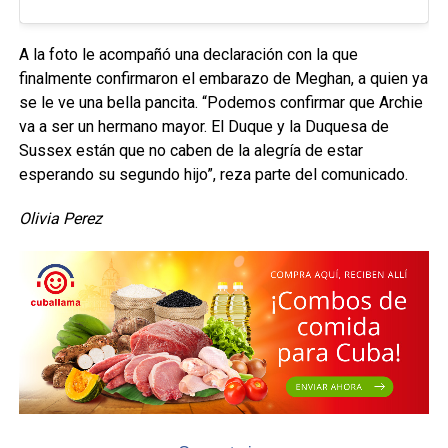
A la foto le acompañó una declaración con la que
finalmente confirmaron el embarazo de Meghan, a quien ya
se le ve una bella pancita. “Podemos confirmar que Archie
va a ser un hermano mayor. El Duque y la Duquesa de
Sussex están que no caben de la alegría de estar
esperando su segundo hijo”, reza parte del comunicado.
Olivia Perez