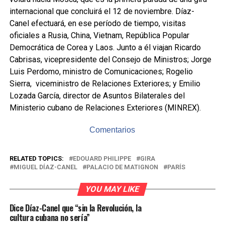
internacional que concluirá el 12 de noviembre. Díaz-
Canel efectuará, en ese período de tiempo, visitas
oficiales a Rusia, China, Vietnam, República Popular
Democrática de Corea y Laos. Junto a él viajan Ricardo
Cabrisas, vicepresidente del Consejo de Ministros; Jorge
Luis Perdomo, ministro de Comunicaciones; Rogelio
Sierra, viceministro de Relaciones Exteriores; y Emilio
Lozada García, director de Asuntos Bilaterales del
Ministerio cubano de Relaciones Exteriores (MINREX).
Comentarios
RELATED TOPICS:
EDOUARD PHILIPPE
GIRA
MIGUEL DÍAZ-CANEL
PALACIO DE MATIGNON
PARÍS
YOU MAY LIKE
Dice Díaz-Canel que “sin la Revolución, la
cultura cubana no sería”