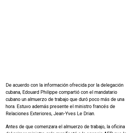
De acuerdo con la información ofrecida por la delegación
cubana, Edouard Philippe compartió con el mandatario
cubano un almuerzo de trabajo que duró poco más de una
hora. Estuvo además presente el ministro francés de
Relaciones Exteriores, Jean-Yves Le Drian.
Antes de que comenzara el almuerzo de trabajo, la oficina