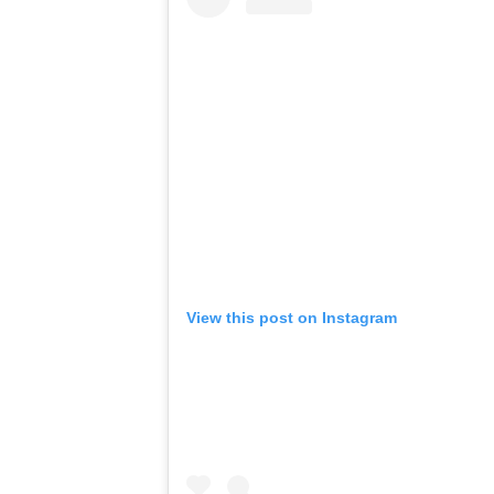
View this post on Instagram