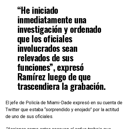
“He iniciado
inmediatamente una
investigación y ordenado
que los oficiales
involucrados sean
relevados de sus
funciones”, expresó
Ramírez luego de que
trascendiera la grabación.
El jefe de Policía de Miami-Dade expresó en su cuenta de
Twitter que estaba “sorprendido y enojado” por la actitud
de uno de sus oficiales.