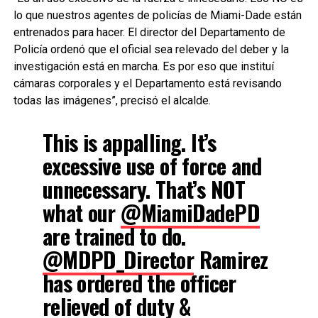
lo que nuestros agentes de policías de Miami-Dade están
entrenados para hacer. El director del Departamento de
Policía ordenó que el oficial sea relevado del deber y la
investigación está en marcha. Es por eso que instituí
cámaras corporales y el Departamento está revisando
todas las imágenes”, precisó el alcalde.
This is appalling. It’s
excessive use of force and
unnecessary. That’s NOT
what our
@MiamiDadePD
are trained to do.
@MDPD_Director
Ramirez
has ordered the officer
relieved of duty &