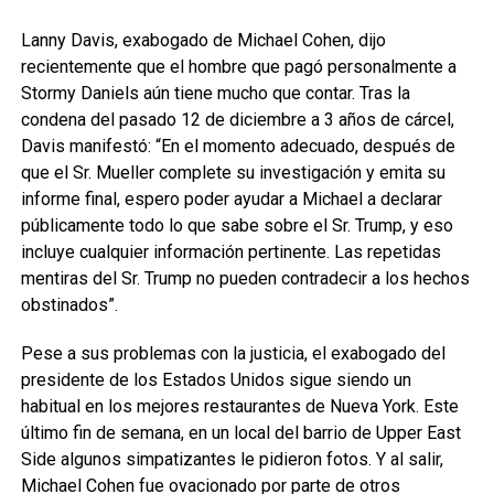
Lanny Davis, exabogado de Michael Cohen, dijo
recientemente que el hombre que pagó personalmente a
Stormy Daniels aún tiene mucho que contar. Tras la
condena del pasado 12 de diciembre a 3 años de cárcel,
Davis manifestó: “En el momento adecuado, después de
que el Sr. Mueller complete su investigación y emita su
informe final, espero poder ayudar a Michael a declarar
públicamente todo lo que sabe sobre el Sr. Trump, y eso
incluye cualquier información pertinente. Las repetidas
mentiras del Sr. Trump no pueden contradecir a los hechos
obstinados”.
Pese a sus problemas con la justicia, el exabogado del
presidente de los Estados Unidos sigue siendo un
habitual en los mejores restaurantes de Nueva York. Este
último fin de semana, en un local del barrio de Upper East
Side algunos simpatizantes le pidieron fotos. Y al salir,
Michael Cohen fue ovacionado por parte de otros