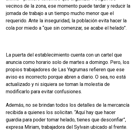
vecinos de la zona, ese momento puede tardar y reducir la
jornada de trabajo a un tiempo mucho menor que el
requerido. Ante la inseguridad, la población evita hacer la
cola por miedo a “que sin comenzar, se acabe el helado”.
La puerta del establecimiento cuenta con un cartel que
anuncia como horario solo de martes a domingo. Pero, los
propios trabajadores de Las Yagrumas refieren que ese
aviso es incorrecto porque abren a diario. O sea, no está
actualizado y ni siquiera se toman la molestia de
modificarlo para evitar confusiones.
Además, no se brindan todos los detalles de la mercancía
recibida a quienes los solicitan. “Aquí hay que hacer
guardia para poder tomar helado, tienes que desconfiar”,
expresa Miriam, trabajadora del Sylvain ubicado al frente.