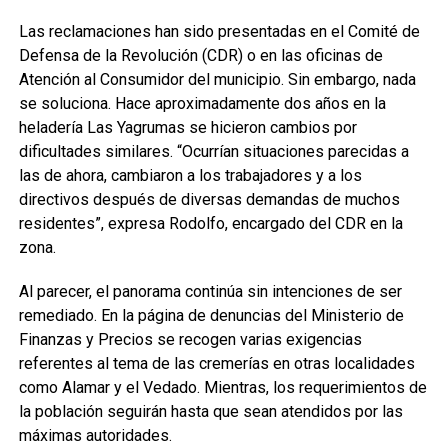
Las reclamaciones han sido presentadas en el Comité de
Defensa de la Revolución (CDR) o en las oficinas de
Atención al Consumidor del municipio. Sin embargo, nada
se soluciona. Hace aproximadamente dos años en la
heladería Las Yagrumas se hicieron cambios por
dificultades similares. “Ocurrían situaciones parecidas a
las de ahora, cambiaron a los trabajadores y a los
directivos después de diversas demandas de muchos
residentes”, expresa Rodolfo, encargado del CDR en la
zona.
Al parecer, el panorama continúa sin intenciones de ser
remediado. En la página de denuncias del Ministerio de
Finanzas y Precios se recogen varias exigencias
referentes al tema de las cremerías en otras localidades
como Alamar y el Vedado. Mientras, los requerimientos de
la población seguirán hasta que sean atendidos por las
máximas autoridades.