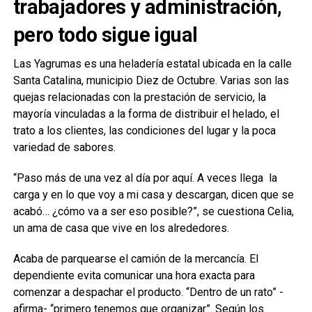
trabajadores y administración,
pero todo sigue igual
Las Yagrumas es una heladería estatal ubicada en la calle
Santa Catalina, municipio Diez de Octubre. Varias son las
quejas relacionadas con la prestación de servicio, la
mayoría vinculadas a la forma de distribuir el helado, el
trato a los clientes, las condiciones del lugar y la poca
variedad de sabores.
“Paso más de una vez al día por aquí. A veces llega la
carga y en lo que voy a mi casa y descargan, dicen que se
acabó… ¿cómo va a ser eso posible?”, se cuestiona Celia,
un ama de casa que vive en los alrededores.
Acaba de parquearse el camión de la mercancía. El
dependiente evita comunicar una hora exacta para
comenzar a despachar el producto. “Dentro de un rato” -
afirma- “primero tenemos que organizar”. Según los