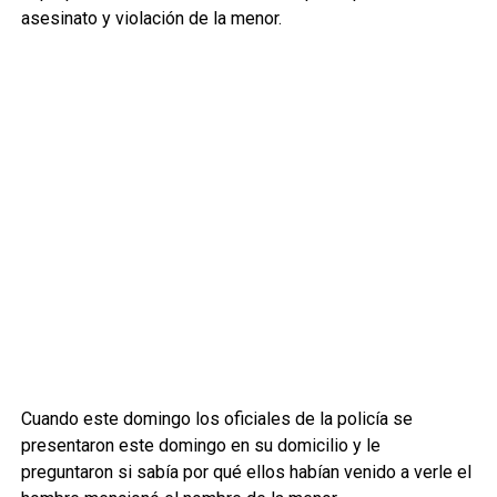
asesinato y violación de la menor.
Cuando este domingo los oficiales de la policía se
presentaron este domingo en su domicilio y le
preguntaron si sabía por qué ellos habían venido a verle el