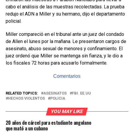
cabo el análisis de las muestras recolectadas. La prueba
redujo el ADN a Miller y su hermano, dijo el departamento
policial.
Miller compareció en el tribunal ante un juez del condado
de Allen el lunes por la mañana. Le presentaron cargos de
asesinato, abuso sexual de menores y confinamiento. El
juez ordenó que Miller se mantenga sin fianza, y le dio a
los fiscales 72 horas para acusarlo formalmente.
Comentarios
RELATED TOPICS:
ASESINATOS
FBI. EE.UU
HECHOS VIOLENTOS
POLICIA
YOU MAY LIKE
20 años de cárcel para estudiante angolano
que mató a un cubano