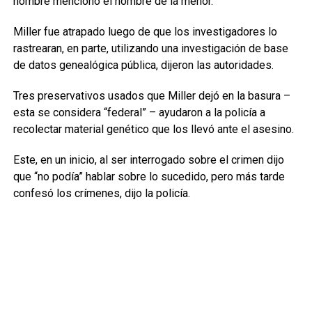
hombre mencionó el nombre de la menor.
Miller fue atrapado luego de que los investigadores lo
rastrearan, en parte, utilizando una investigación de base
de datos genealógica pública, dijeron las autoridades.
Tres preservativos usados que Miller dejó en la basura –
esta se considera “federal” – ayudaron a la policía a
recolectar material genético que los llevó ante el asesino.
Este, en un inicio, al ser interrogado sobre el crimen dijo
que “no podía” hablar sobre lo sucedido, pero más tarde
confesó los crímenes, dijo la policía.