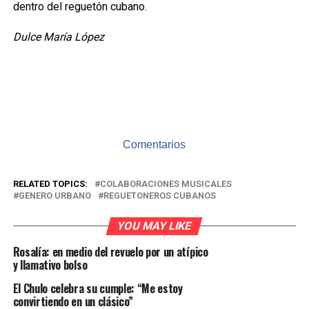
dentro del reguetón cubano.
Dulce María López
Comentarios
RELATED TOPICS:
COLABORACIONES MUSICALES
GENERO URBANO
REGUETONEROS CUBANOS
YOU MAY LIKE
Rosalía: en medio del revuelo por un atípico
y llamativo bolso
El Chulo celebra su cumple: “Me estoy
convirtiendo en un clásico”