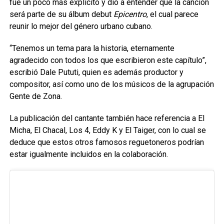
fue un poco más explícito y dio a entender que la canción
será parte de su álbum debut
Epicentro
, el cual parece
reunir lo mejor del género urbano cubano.
“Tenemos un tema para la historia, eternamente
agradecido con todos los que escribieron este capítulo”,
escribió Dale Pututi, quien es además productor y
compositor, así como uno de los músicos de la agrupación
Gente de Zona.
La publicación del cantante también hace referencia a El
Micha, El Chacal, Los 4, Eddy K y El Taiger, con lo cual se
deduce que estos otros famosos reguetoneros podrían
estar igualmente incluidos en la colaboración.