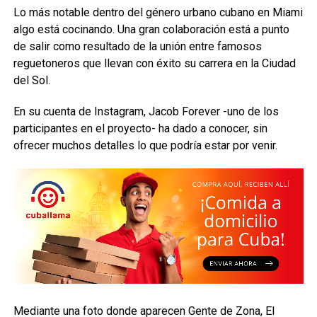
Lo más notable dentro del género urbano cubano en Miami
algo está cocinando. Una gran colaboración está a punto
de salir como resultado de la unión entre famosos
reguetoneros que llevan con éxito su carrera en la Ciudad
del Sol.
En su cuenta de Instagram, Jacob Forever -uno de los
participantes en el proyecto- ha dado a conocer, sin
ofrecer muchos detalles lo que podría estar por venir.
Mediante una foto donde aparecen Gente de Zona, El