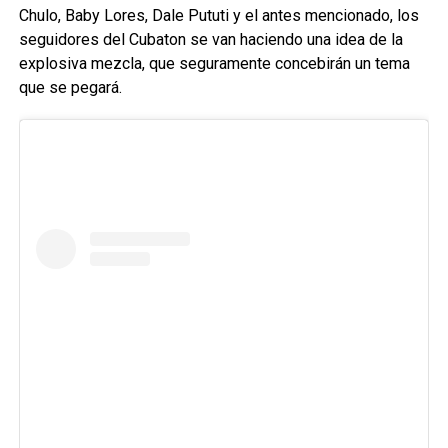
Chulo, Baby Lores, Dale Pututi y el antes mencionado, los
seguidores del Cubaton se van haciendo una idea de la
explosiva mezcla, que seguramente concebirán un tema
que se pegará.