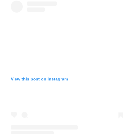
View this post on Instagram