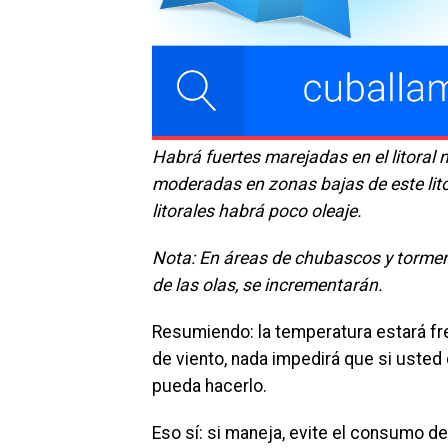
Habrá fuertes marejadas en el litoral 
moderadas en zonas bajas de este lito
litorales habrá poco oleaje.
Nota: En áreas de chubascos y tormenta
de las olas, se incrementarán.
Resumiendo: la temperatura estará fr
de viento, nada impedirá que si usted
pueda hacerlo.
Eso sí: si maneja, evite el consumo de