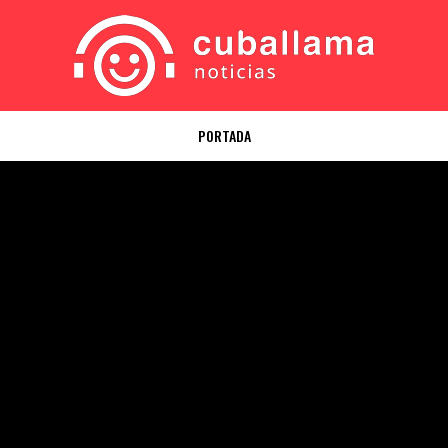
PORTADA