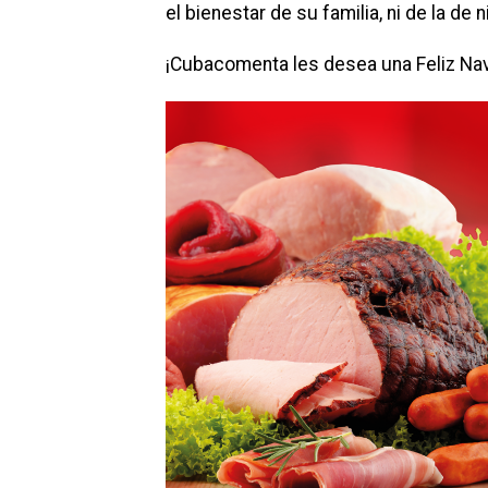
el bienestar de su familia, ni de la d
¡Cubacomenta les desea una Feliz Nav