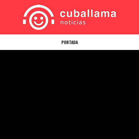
PORTADA