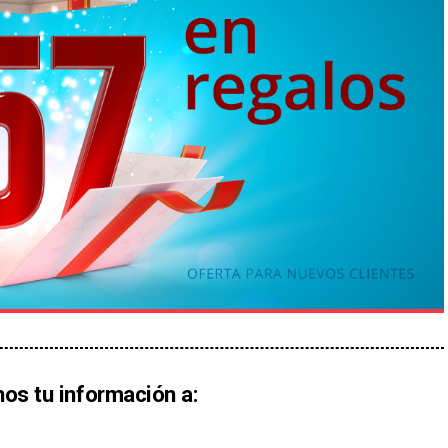
nos tu información a: