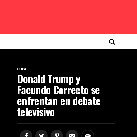
CUBA
Donald Trump y
Facundo Correcto se
enfrentan en debate
televisivo