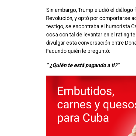
Sin embargo, Trump eludió el diálogo f
Revolución, y optó por comportarse 
testigo, se encontraba el humorista 
cosa con tal de levantar en el rating te
divulgar esta conversación entre Dona
Facundo quién le preguntó:
” ¿Quién te está pagando a ti?”