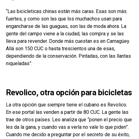
“Las bicicleticas chinas están más caras. Esas son más
fuertes, y como son las que los muchachos usan para
engancharse de las guaguas, son las de moda ahora. La
gente del campo viene a la ciudad, las compra y se las
lleva para revender. Donde más cuestan es en Camagüey.
Allá son 150 CUC o hasta trescientos una de esas,
dependiendo de la conservación. Pintadas, con las llantas
niqueladas”.
Revolico, otra opción para bicicletas
La otra opción que siempre tiene el cubano es Revolico.
En ese portal las venden a partir de 80 CUC. La gente las
trae de otros países. Leo analiza que “ponen el precio que
les da la gana, y cuando vas a verla no vale lo que piden”.
Cuando me decido a preguntar por el secreto de su éxito,