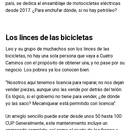
país, se dedica al ensamblaje de motocicletas eléctricas
desde 2017. ¿Para enchufar dónde, si no hay petróleo?
Los linces de las bicicletas
Leo y su grupo de muchachos son los linces de las
bicicletas, no hay una sola persona que vaya a Cuatro
Caminos con el propósito de obtener una, y no pase por su
negocio. Los pobres ya los conocen bien.
“Nosotros aquí tenemos licencia para reparar, no nos dejan
vender piezas, aunque uno las vende por detrás del telón.
Es lógico, si el gobierno no tiene para vender, ¿de dónde
yo las saco? Mecaniquear está permitido con licencia”.
Un arreglo sencillo puede estar desde unos 50 hasta 100
CUP. Generalmente, este mantenimiento incluye un