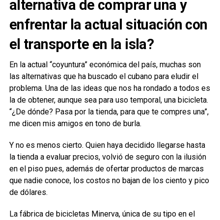
alternativa de comprar una y
enfrentar la actual situación con
el transporte en la isla?
En la actual “coyuntura” económica del país, muchas son
las alternativas que ha buscado el cubano para eludir el
problema. Una de las ideas que nos ha rondado a todos es
la de obtener, aunque sea para uso temporal, una bicicleta.
“¿De dónde? Pasa por la tienda, para que te compres una”,
me dicen mis amigos en tono de burla.
Y no es menos cierto. Quien haya decidido llegarse hasta
la tienda a evaluar precios, volvió de seguro con la ilusión
en el piso pues, además de ofertar productos de marcas
que nadie conoce, los costos no bajan de los ciento y pico
de dólares.
La fábrica de bicicletas Minerva, única de su tipo en el