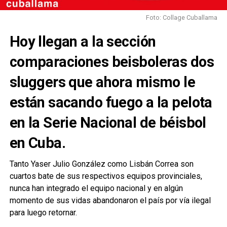
Foto: Collage Cuballama
Hoy llegan a la sección
comparaciones beisboleras dos
sluggers que ahora mismo le
están sacando fuego a la pelota
en la Serie Nacional de béisbol
en Cuba.
Tanto Yaser Julio González como Lisbán Correa son
cuartos bate de sus respectivos equipos provinciales,
nunca han integrado el equipo nacional y en algún
momento de sus vidas abandonaron el país por vía ilegal
para luego retornar.