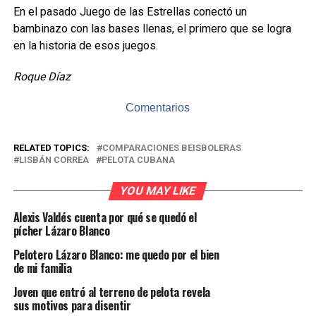
En el pasado Juego de las Estrellas conectó un
bambinazo con las bases llenas, el primero que se logra
en la historia de esos juegos.
Roque Díaz
Comentarios
RELATED TOPICS:
COMPARACIONES BEISBOLERAS
LISBÁN CORREA
PELOTA CUBANA
YOU MAY LIKE
Alexis Valdés cuenta por qué se quedó el
pícher Lázaro Blanco
Pelotero Lázaro Blanco: me quedo por el bien
de mi familia
Joven que entró al terreno de pelota revela
sus motivos para disentir