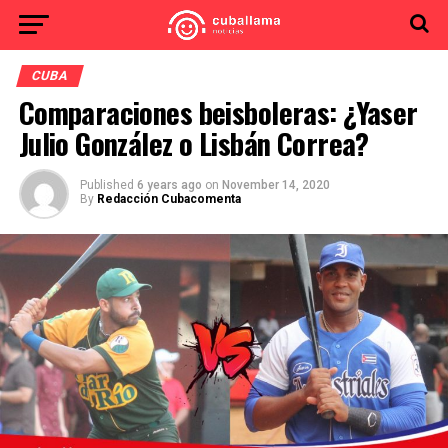
CUBA
Comparaciones beisboleras: ¿Yaser
Julio González o Lisbán Correa?
Published
6 years ago
on
November 14, 2020
By
Redacción Cubacomenta