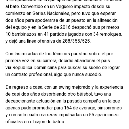
al bate. Convertido en un Veguero impactó desde su
comienzo en Series Nacionales, pero tuvo que esperar
dos años para apoderarse de un puesto en la alineación
del equipo y en la Serie de 2016 despachó sus primeros
10 bambinazos en 41 partidos jugados con 34 remolques,
y dejó una línea ofensiva de 288/355/525.
Con las miradas de los técnicos puestas sobre él por
primera vez en su carrera, decidió abandonar el país
vía República Dominicana para buscar su sueño de lograr
un contrato profesional, algo que nunca sucedió.
De regreso a casa, con un swing mejorado y la experiencia
de casi dos años absorbiendo otro béisbol, tuvo una
decepcionante actuación en la pasada campaña en la que
apenas pudo promediar para 164 de average, sin jonrones
y con solo cuatro carreras impulsadas en 55 apariciones
oficiales en el cajón de bateo.