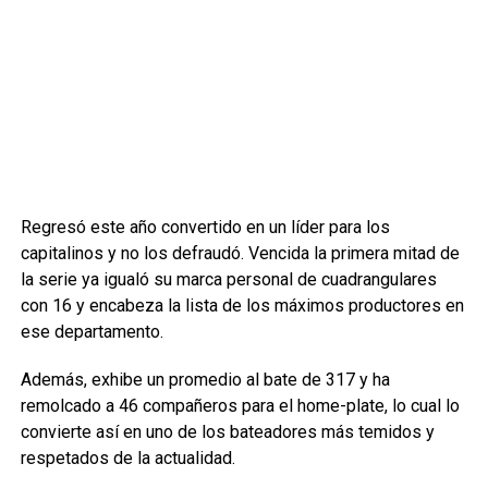
Regresó este año convertido en un líder para los
capitalinos y no los defraudó. Vencida la primera mitad de
la serie ya igualó su marca personal de cuadrangulares
con 16 y encabeza la lista de los máximos productores en
ese departamento.
Además, exhibe un promedio al bate de 317 y ha
remolcado a 46 compañeros para el home-plate, lo cual lo
convierte así en uno de los bateadores más temidos y
respetados de la actualidad.