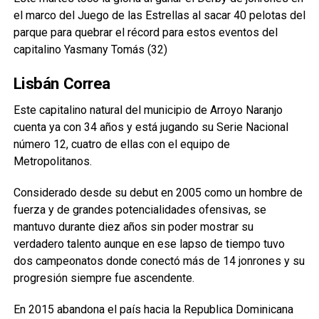
el marco del Juego de las Estrellas al sacar 40 pelotas del
parque para quebrar el récord para estos eventos del
capitalino Yasmany Tomás (32)
Lisbán Correa
Este capitalino natural del municipio de Arroyo Naranjo
cuenta ya con 34 años y está jugando su Serie Nacional
número 12, cuatro de ellas con el equipo de
Metropolitanos.
Considerado desde su debut en 2005 como un hombre de
fuerza y de grandes potencialidades ofensivas, se
mantuvo durante diez años sin poder mostrar su
verdadero talento aunque en ese lapso de tiempo tuvo
dos campeonatos donde conectó más de 14 jonrones y su
progresión siempre fue ascendente.
En 2015 abandona el país hacia la Republica Dominicana