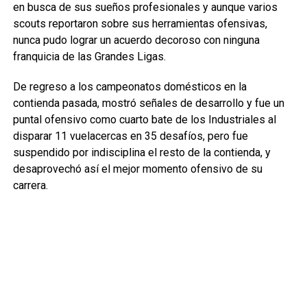
en busca de sus sueños profesionales y aunque varios
scouts reportaron sobre sus herramientas ofensivas,
nunca pudo lograr un acuerdo decoroso con ninguna
franquicia de las Grandes Ligas.
De regreso a los campeonatos domésticos en la
contienda pasada, mostró señales de desarrollo y fue un
puntal ofensivo como cuarto bate de los Industriales al
disparar 11 vuelacercas en 35 desafíos, pero fue
suspendido por indisciplina el resto de la contienda, y
desaprovechó así el mejor momento ofensivo de su
carrera.