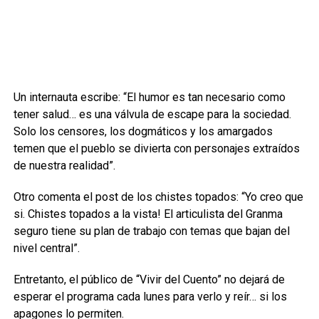
Un internauta escribe: “El humor es tan necesario como
tener salud… es una válvula de escape para la sociedad.
Solo los censores, los dogmáticos y los amargados
temen que el pueblo se divierta con personajes extraídos
de nuestra realidad”.
Otro comenta el post de los chistes topados: “Yo creo que
si. Chistes topados a la vista! El articulista del Granma
seguro tiene su plan de trabajo con temas que bajan del
nivel central”.
Entretanto, el público de “Vivir del Cuento” no dejará de
esperar el programa cada lunes para verlo y reír… si los
apagones lo permiten.