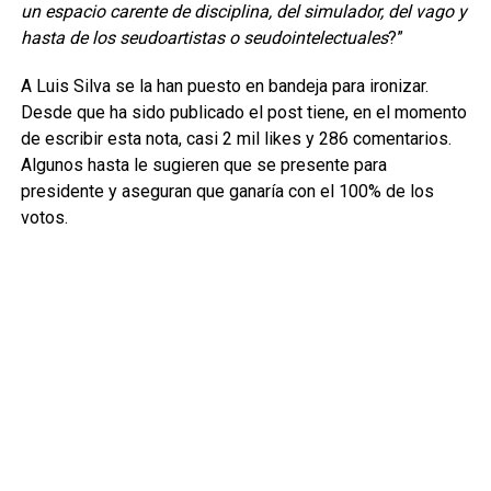
un espacio carente de disciplina, del simulador, del vago y
hasta de los seudoartistas o seudointelectuales
?”
A Luis Silva se la han puesto en bandeja para ironizar.
Desde que ha sido publicado el post tiene, en el momento
de escribir esta nota, casi 2 mil likes y 286 comentarios.
Algunos hasta le sugieren que se presente para
presidente y aseguran que ganaría con el 100% de los
votos.