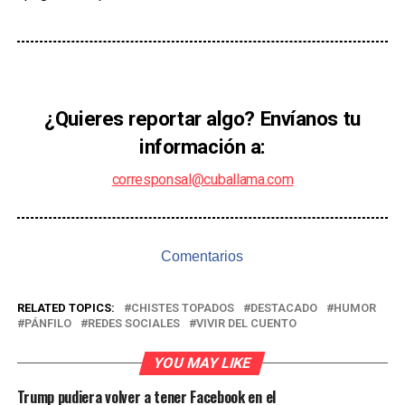
¿Quieres reportar algo? Envíanos tu
información a:
corresponsal@cuballama.com
Comentarios
RELATED TOPICS:
CHISTES TOPADOS
DESTACADO
HUMOR
PÁNFILO
REDES SOCIALES
VIVIR DEL CUENTO
YOU MAY LIKE
Trump pudiera volver a tener Facebook en el