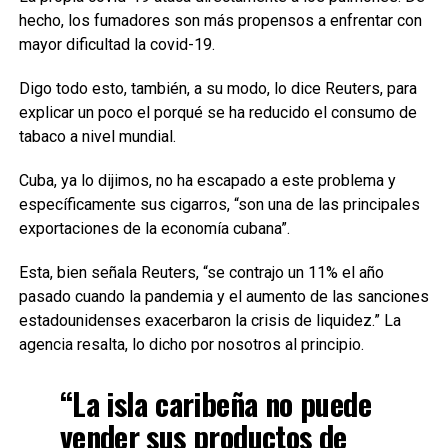
hecho, los fumadores son más propensos a enfrentar con
mayor dificultad la covid-19.
Digo todo esto, también, a su modo, lo dice Reuters, para
explicar un poco el porqué se ha reducido el consumo de
tabaco a nivel mundial.
Cuba, ya lo dijimos, no ha escapado a este problema y
específicamente sus cigarros, “son una de las principales
exportaciones de la economía cubana”.
Esta, bien señala Reuters, “se contrajo un 11% el año
pasado cuando la pandemia y el aumento de las sanciones
estadounidenses exacerbaron la crisis de liquidez.” La
agencia resalta, lo dicho por nosotros al principio.
“La isla caribeña no puede
vender sus productos de