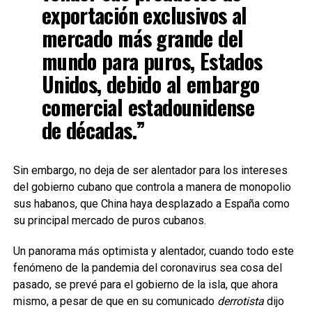
exportación exclusivos al
mercado más grande del
mundo para puros, Estados
Unidos, debido al embargo
comercial estadounidense
de décadas.”
Sin embargo, no deja de ser alentador para los intereses
del gobierno cubano que controla a manera de monopolio
sus habanos, que China haya desplazado a España como
su principal mercado de puros cubanos.
Un panorama más optimista y alentador, cuando todo este
fenómeno de la pandemia del coronavirus sea cosa del
pasado, se prevé para el gobierno de la isla, que ahora
mismo, a pesar de que en su comunicado
derrotista
dijo