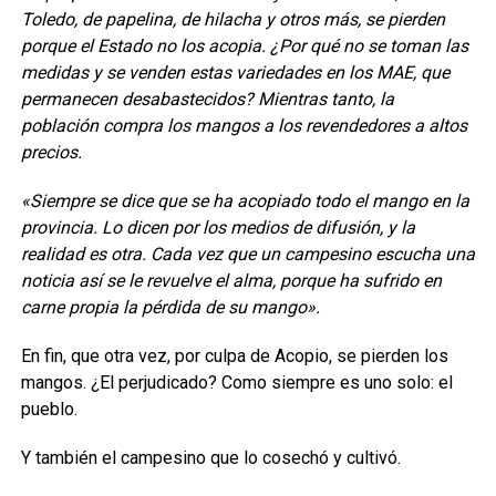
Toledo, de papelina, de hilacha y otros más, se pierden
porque el Estado no los acopia. ¿Por qué no se toman las
medidas y se venden estas variedades en los MAE, que
permanecen desabastecidos? Mientras tanto, la
población compra los mangos a los revendedores a altos
precios.
«Siempre se dice que se ha acopiado todo el mango en la
provincia. Lo dicen por los medios de difusión, y la
realidad es otra. Cada vez que un campesino escucha una
noticia así se le revuelve el alma, porque ha sufrido en
carne propia la pérdida de su mango».
En fin, que otra vez, por culpa de Acopio, se pierden los
mangos. ¿El perjudicado? Como siempre es uno solo: el
pueblo.
Y también el campesino que lo cosechó y cultivó.