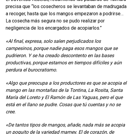
precisa que “los cosecheros se levantaban de madrugada
a recoger, hasta que los mangos empezaron a podrirse…
La cosecha más segura no se pudo realizar por
negligencia de los encargados de acopiarlos.”
«Al final, expresa, solo salen perjudicados los
campesinos, porque nadie paga esos mangos que se
pudrieron. Y se ha creado descontento en las bases
productivas, porque estamos en tiempos difíciles y aún
perdura el burocratismo.
«Algo que preocupa a los productores es que se acopia el
mango en las montañas de la Tontina, La Rosita, Santa
María del Loreto y El Ramón de Las Yaguas, pero el que
está en el llano se pudre. Cosas que tú cuentas y no se
cree.
«De tantos tipos de mangos, añade, nada más se acopia
un poquito de la variedad mamey. El de corazón, de