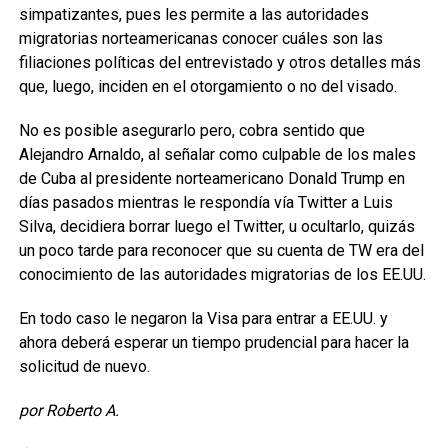
simpatizantes, pues les permite a las autoridades
migratorias norteamericanas conocer cuáles son las
filiaciones políticas del entrevistado y otros detalles más
que, luego, inciden en el otorgamiento o no del visado.
No es posible asegurarlo pero, cobra sentido que
Alejandro Arnaldo, al señalar como culpable de los males
de Cuba al presidente norteamericano Donald Trump en
días pasados mientras le respondía vía Twitter a Luis
Silva, decidiera borrar luego el Twitter, u ocultarlo, quizás
un poco tarde para reconocer que su cuenta de TW era del
conocimiento de las autoridades migratorias de los EE.UU.
En todo caso le negaron la Visa para entrar a EE.UU. y
ahora deberá esperar un tiempo prudencial para hacer la
solicitud de nuevo.
por Roberto A.