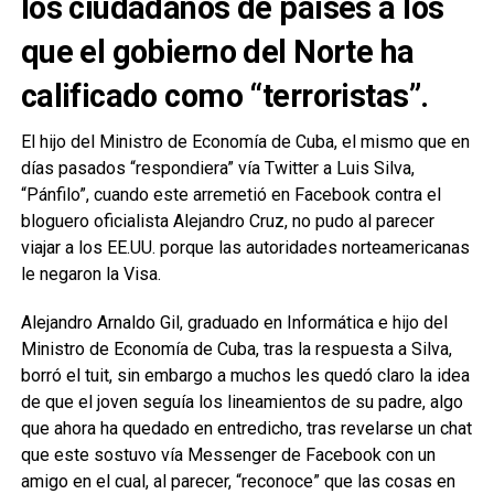
los ciudadanos de países a los
que el gobierno del Norte ha
calificado como “terroristas”.
El hijo del Ministro de Economía de Cuba, el mismo que en
días pasados “respondiera” vía Twitter a Luis Silva,
“Pánfilo”, cuando este arremetió en Facebook contra el
bloguero oficialista Alejandro Cruz, no pudo al parecer
viajar a los EE.UU. porque las autoridades norteamericanas
le negaron la Visa.
Alejandro Arnaldo Gil, graduado en Informática e hijo del
Ministro de Economía de Cuba, tras la respuesta a Silva,
borró el tuit, sin embargo a muchos les quedó claro la idea
de que el joven seguía los lineamientos de su padre, algo
que ahora ha quedado en entredicho, tras revelarse un chat
que este sostuvo vía Messenger de Facebook con un
amigo en el cual, al parecer, “reconoce” que las cosas en