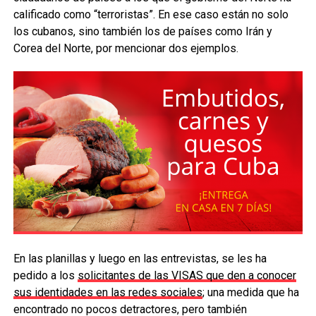
calificado como “terroristas”. En ese caso están no solo
los cubanos, sino también los de países como Irán y
Corea del Norte, por mencionar dos ejemplos.
En las planillas y luego en las entrevistas, se les ha
pedido a los
solicitantes de las VISAS que den a conocer
sus identidades en las redes sociales
; una medida que ha
encontrado no pocos detractores, pero también