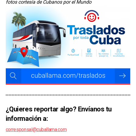
fotos cortesía de Cubanos por el Mundo
¿Quieres reportar algo? Envíanos tu
información a:
corresponsal@cuballama.com