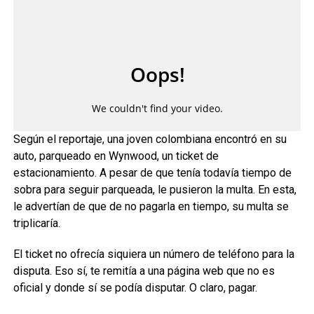
Según el reportaje, una joven colombiana encontró en su
auto, parqueado en Wynwood, un ticket de
estacionamiento. A pesar de que tenía todavía tiempo de
sobra para seguir parqueada, le pusieron la multa. En esta,
le advertían de que de no pagarla en tiempo, su multa se
triplicaría.
El ticket no ofrecía siquiera un número de teléfono para la
disputa. Eso sí, te remitía a una página web que no es
oficial y donde sí se podía disputar. O claro, pagar.