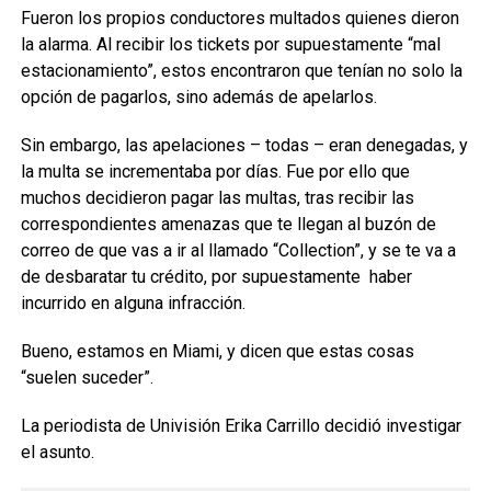
Fueron los propios conductores multados quienes dieron
la alarma. Al recibir los tickets por supuestamente “mal
estacionamiento”, estos encontraron que tenían no solo la
opción de pagarlos, sino además de apelarlos.
Sin embargo, las apelaciones – todas – eran denegadas, y
la multa se incrementaba por días. Fue por ello que
muchos decidieron pagar las multas, tras recibir las
correspondientes amenazas que te llegan al buzón de
correo de que vas a ir al llamado “Collection”, y se te va a
de desbaratar tu crédito, por supuestamente haber
incurrido en alguna infracción.
Bueno, estamos en Miami, y dicen que estas cosas
“suelen suceder”.
La periodista de Univisión Erika Carrillo decidió investigar
el asunto.