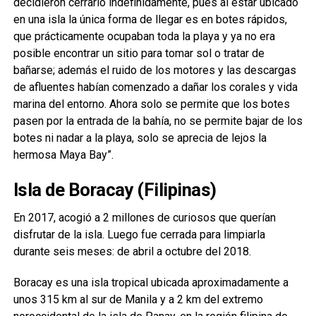
decidieron cerrarlo indefinidamente, pues al estar ubicado
en una isla la única forma de llegar es en botes rápidos,
que prácticamente ocupaban toda la playa y ya no era
posible encontrar un sitio para tomar sol o tratar de
bañarse; además el ruido de los motores y las descargas
de afluentes habían comenzado a dañar los corales y vida
marina del entorno. Ahora solo se permite que los botes
pasen por la entrada de la bahía, no se permite bajar de los
botes ni nadar a la playa, solo se aprecia de lejos la
hermosa Maya Bay”.
Isla de Boracay (Filipinas)
En 2017, acogió a 2 millones de curiosos que querían
disfrutar de la isla. Luego fue cerrada para limpiarla
durante seis meses: de abril a octubre del 2018.
Boracay es una isla tropical ubicada aproximadamente a
unos 315 km al sur de Manila y a 2 km del extremo