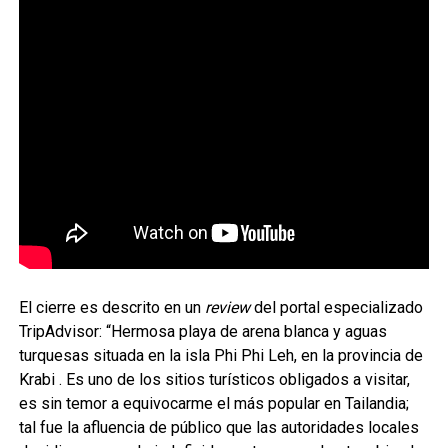
El cierre es descrito en un
review
del portal especializado
TripAdvisor: “Hermosa playa de arena blanca y aguas
turquesas situada en la isla Phi Phi Leh, en la provincia de
Krabi . Es uno de los sitios turísticos obligados a visitar,
es sin temor a equivocarme el más popular en Tailandia;
tal fue la afluencia de público que las autoridades locales