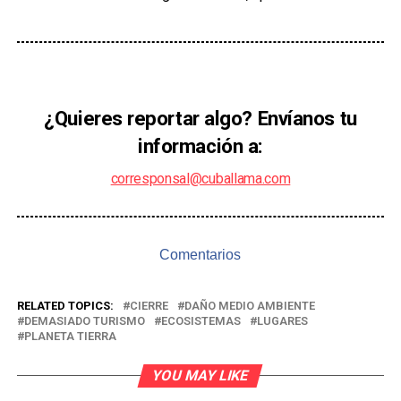
¿Quieres reportar algo? Envíanos tu
información a:
corresponsal@cuballama.com
Comentarios
RELATED TOPICS:
CIERRE
DAÑO MEDIO AMBIENTE
DEMASIADO TURISMO
ECOSISTEMAS
LUGARES
PLANETA TIERRA
YOU MAY LIKE