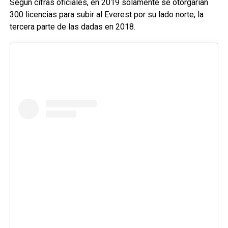
Según cifras oficiales, en 2019 solamente se otorgarían
300 licencias para subir al Everest por su lado norte, la
tercera parte de las dadas en 2018.