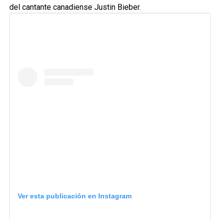
del cantante canadiense Justin Bieber.
Ver esta publicación en Instagram