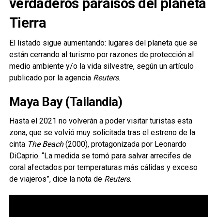
verdaderos paraísos del planeta
Tierra
El listado sigue aumentando: lugares del planeta que se
están cerrando al turismo por razones de protección al
medio ambiente y/o la vida silvestre, según un artículo
publicado por la agencia
Reuters
.
Maya Bay (Tailandia)
Hasta el 2021 no volverán a poder visitar turistas esta
zona, que se volvió muy solicitada tras el estreno de la
cinta
The Beach
(2000), protagonizada por Leonardo
DiCaprio. “La medida se tomó para salvar arrecifes de
coral afectados por temperaturas más cálidas y exceso
de viajeros”, dice la nota de
Reuters
.