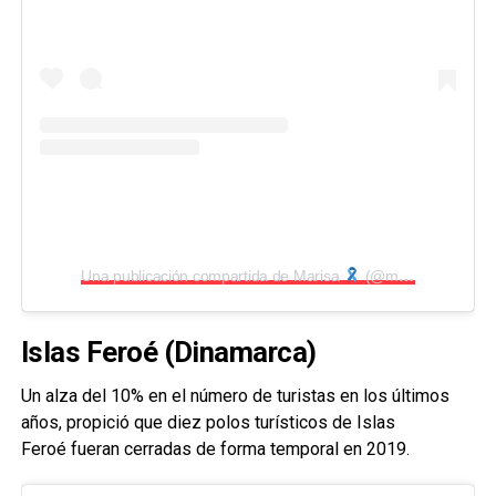
Una publicación compartida de Marisa
(@marisaestephania)
Islas Feroé (Dinamarca)
Un alza del 10% en el número de turistas en los últimos
años, propició que diez polos turísticos de Islas
Feroé fueran cerradas de forma temporal en 2019.