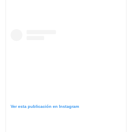
Ver esta publicación en Instagram