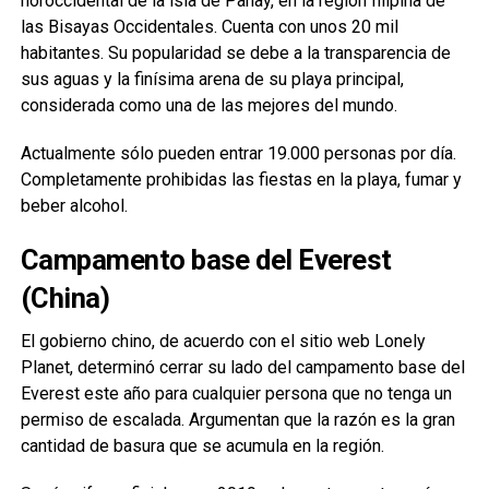
noroccidental de la isla de Panay, en la región filipina de
las Bisayas Occidentales. Cuenta con unos 20 mil
habitantes. Su popularidad se debe a la transparencia de
sus aguas y la finísima arena de su playa principal,
considerada como una de las mejores del mundo.
Actualmente sólo pueden entrar 19.000 personas por día.
Completamente prohibidas las fiestas en la playa, fumar y
beber alcohol.
Campamento base del Everest
(China)
El gobierno chino, de acuerdo con el sitio web Lonely
Planet, determinó cerrar su lado del campamento base del
Everest este año para cualquier persona que no tenga un
permiso de escalada. Argumentan que la razón es la gran
cantidad de basura que se acumula en la región.