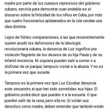
madre por parte de los cuerpos represivos del gobierno
cubano, serviría para demostrar cuan endeble es el
discurso sobre la felicidad de los niños en Cuba, por más
que cuatro funcionarios aplatanados en la isla vendan una
idea distinta.
Lejos de fútiles comparaciones, a las que recurrentemente
suelen acudir los defensores de la ideología
revolucionaria cubana, la denuncia de Luz significa una
violación flagrante de los deseos de su hija Paula y de su
infantil inocencia. Ni siquiera pueden salir a comer o a
disfrutar de un parque; tampoco visitar a la abuela. Y no es
la primera vez que sucede.
Tampoco es la primera vez que Luz Escobar denuncia
este secuestro al que han sido sometidas sus hijas. El
gobierno podrá decir que pueden ir a la escuela. O que
pueden salir de la casa, pero ella no. Si violan sus
derechos como madre, deben entender que también están