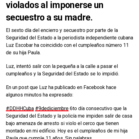
violados al imponerse un
secuestro a su madre.
El sexto día del encierro y secuestro por parte de la
Seguridad del Estado a la periodista independiente cubana
Luz Escobar ha coincidido con el cumpleaños número 11
de su hija Paula.
Luz, intentó salir con la pequeña a la calle a pasar el
cumpleaños y la Seguridad del Estado se lo impidió.
En un post que Luz ha publicado en Facebook hace
algunos minutos ha expresado:
#DDHHCuba
#9dediciembre
6to día consecutivo que la
Seguridad del Estado y la policía me impiden salir de casa
bajo amenaza de arresto si violo el cerco que tienen
montado en mi edificio. Hoy es el cumpleaños de mi hija
Paula que cumple 11 años. Sin palabras.