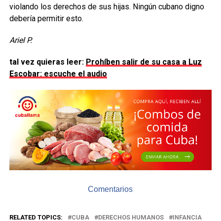
violando los derechos de sus hijas. Ningún cubano digno
debería permitir esto.
Ariel P.
tal vez quieras leer:
Prohíben salir de su casa a Luz
Escobar: escuche el audio
Comentarios
RELATED TOPICS:
CUBA
DERECHOS HUMANOS
INFANCIA