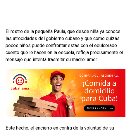
El rostro de la pequeña Paula, que desde niña ya conoce
las atrocidades del gobierno cubano y que como quizás
pocos niños puede confrontar estas con el edulcorado
cuento que le hacen en la escuela, refleja precisamente el
mensaje que intenta trasmitir su madre: amor.
Este hecho, el encierro en contra de la voluntad de su