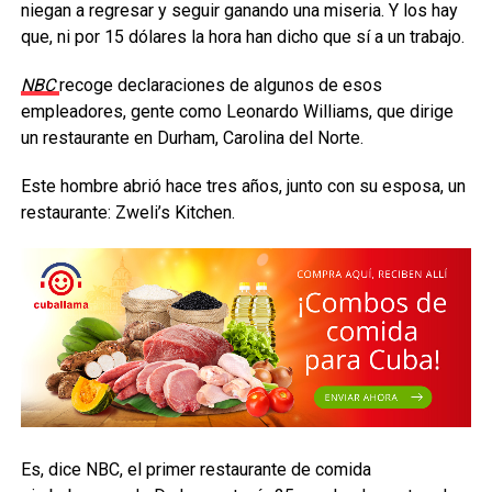
niegan a regresar y seguir ganando una miseria. Y los hay
que, ni por 15 dólares la hora han dicho que sí a un trabajo.
NBC
recoge declaraciones de algunos de esos
empleadores, gente como Leonardo Williams, que dirige
un restaurante en Durham, Carolina del Norte.
Este hombre abrió hace tres años, junto con su esposa, un
restaurante: Zweli’s Kitchen.
Es, dice NBC, el primer restaurante de comida