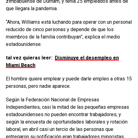
zimbabuense de Durham, y tenía 25 empleados antes de
que llegara la pandemia.
“Ahora, Williams está luchando para operar con un personal
reducido de cinco personas y depende de que los
miembros de la familia contribuyan”, explica el medio
estadounidense.
tal vez quieras leer:
Disminuye el desempleo en
Miami Beach
El hombre quiere emplear y puede darle empleo a otras 15
personas, pero nadie aparece.
Según la Federación Nacional de Empresas
Independientes, casi la mitad de las pequeñas empresas
estadounidenses no pueden encontrar trabajadores; y
según la encuesta de oportunidades laborales y rotación
laboral, en abril casi un tercio de las personas que
entregaron su notificación eran trabajadores minoristas,