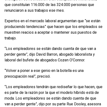
que constituían 116.000 de las 324.000 personas que
renunciaron a sus trabajos ese mes.
Expertos en el mercado laboral argumentan que “se están
produciendo tendencias” que hacen que los empleados se
muestren reacios a aceptar o mantener sus puestos de
trabajo.
“Los empleadores se están dando cuenta de que van a
perder gente”, dijo David Barron, abogado laboralista y
laboral del bufete de abogados Cozen O’Connor.
“Volver a poner a ese genio en la botella es una
preocupación real”, precisó.
“Los empleadores tendrán que rediseñar lo que hacen, que
es parte de la razón por la que el modelo híbrido está de
moda. Los empleadores se están dando cuenta de que
van a perder gente”, dijo por su parte Rue Dooley, asesora