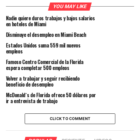
YOU MAY LIKE
Nadie quiere duros trabajos y bajos salarios
en hoteles de Miami
Disminuye el desempleo en Miami Beach
Estados Unidos suma 559 mil nuevos
empleos
Famoso Centro Comercial de la Florida
espera completar 500 empleos
Volver a trabajar y seguir recibiendo
beneficio de desempleo
McDonald´s de Florida ofrece 50 dólares por
ir a entrevista de trabajo
CLICK TO COMMENT