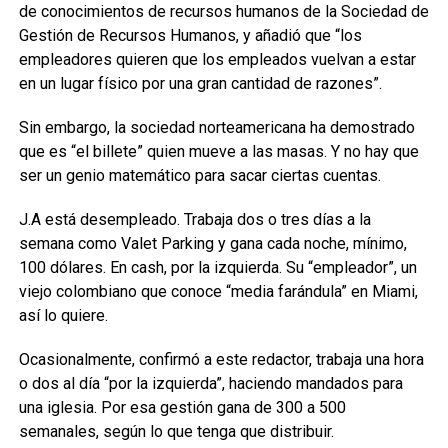
de conocimientos de recursos humanos de la Sociedad de
Gestión de Recursos Humanos, y añadió que “los
empleadores quieren que los empleados vuelvan a estar
en un lugar físico por una gran cantidad de razones”.
Sin embargo, la sociedad norteamericana ha demostrado
que es “el billete” quien mueve a las masas. Y no hay que
ser un genio matemático para sacar ciertas cuentas.
J.A está desempleado. Trabaja dos o tres días a la
semana como Valet Parking y gana cada noche, mínimo,
100 dólares. En cash, por la izquierda. Su “empleador”, un
viejo colombiano que conoce “media farándula” en Miami,
así lo quiere.
Ocasionalmente, confirmó a este redactor, trabaja una hora
o dos al día “por la izquierda”, haciendo mandados para
una iglesia. Por esa gestión gana de 300 a 500
semanales, según lo que tenga que distribuir.