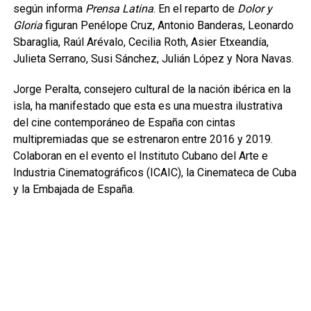
según informa
Prensa Latina
. En el reparto de
Dolor y
Gloria
figuran Penélope Cruz, Antonio Banderas, Leonardo
Sbaraglia, Raúl Arévalo, Cecilia Roth, Asier Etxeandía,
Julieta Serrano, Susi Sánchez, Julián López y Nora Navas.
Jorge Peralta, consejero cultural de la nación ibérica en la
isla, ha manifestado que esta es una muestra ilustrativa
del cine contemporáneo de España con cintas
multipremiadas que se estrenaron entre 2016 y 2019.
Colaboran en el evento el Instituto Cubano del Arte e
Industria Cinematográficos (ICAIC), la Cinemateca de Cuba
y la Embajada de España.