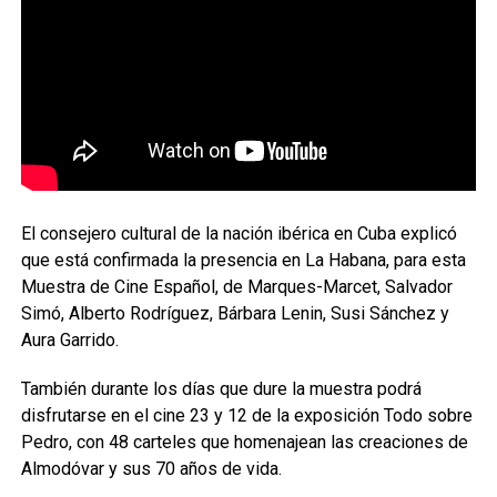
El consejero cultural de la nación ibérica en Cuba explicó
que está confirmada la presencia en La Habana, para esta
Muestra de Cine Español, de Marques-Marcet, Salvador
Simó, Alberto Rodríguez, Bárbara Lenin, Susi Sánchez y
Aura Garrido.
También durante los días que dure la muestra podrá
disfrutarse en el cine 23 y 12 de la exposición Todo sobre
Pedro, con 48 carteles que homenajean las creaciones de
Almodóvar y sus 70 años de vida.