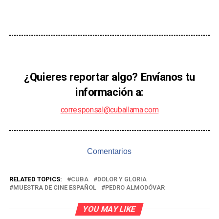
¿Quieres reportar algo? Envíanos tu
información a:
corresponsal@cuballama.com
Comentarios
RELATED TOPICS:
CUBA
DOLOR Y GLORIA
MUESTRA DE CINE ESPAÑOL
PEDRO ALMODÓVAR
YOU MAY LIKE