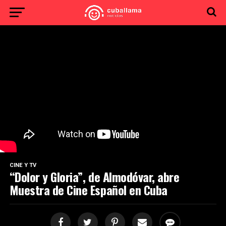
CINE Y TV
“Dolor y Gloria”, de Almodóvar, abre
Muestra de Cine Español en Cuba