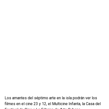
Los amantes del séptimo arte en la isla podrán ver los
filmes en el cine 23 y 12, el Multicine Infanta, la Casa del