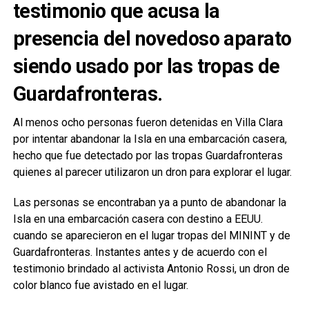
testimonio que acusa la
presencia del novedoso aparato
siendo usado por las tropas de
Guardafronteras.
Al menos ocho personas fueron detenidas en Villa Clara
por intentar abandonar la Isla en una embarcación casera,
hecho que fue detectado por las tropas Guardafronteras
quienes al parecer utilizaron un dron para explorar el lugar.
Las personas se encontraban ya a punto de abandonar la
Isla en una embarcación casera con destino a EEUU.
cuando se aparecieron en el lugar tropas del MININT y de
Guardafronteras. Instantes antes y de acuerdo con el
testimonio brindado al activista Antonio Rossi, un dron de
color blanco fue avistado en el lugar.