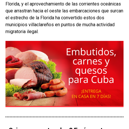
Florida, y el aprovechamiento de las corrientes oceánicas
que arrastran hacia el oeste las embarcaciones que surcan
el estrecho de la Florida ha convertido estos dos
municipios villaclareños en puntos de mucha actividad
migratoria ilegal.