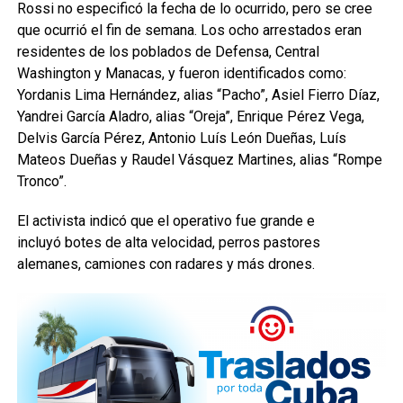
Rossi no especificó la fecha de lo ocurrido, pero se cree
que ocurrió el fin de semana. Los ocho arrestados eran
residentes de los poblados de Defensa, Central
Washington y Manacas, y fueron identificados como:
Yordanis Lima Hernández, alias “Pacho”, Asiel Fierro Díaz,
Yandrei García Aladro, alias “Oreja”, Enrique Pérez Vega,
Delvis García Pérez, Antonio Luís León Dueñas, Luís
Mateos Dueñas y Raudel Vásquez Martines, alias “Rompe
Tronco”.
El activista indicó que el operativo fue grande e
incluyó botes de alta velocidad, perros pastores
alemanes, camiones con radares y más drones.