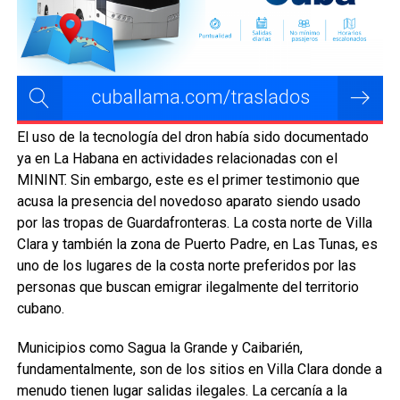
El uso de la tecnología del dron había sido documentado
ya en La Habana en actividades relacionadas con el
MININT. Sin embargo, este es el primer testimonio que
acusa la presencia del novedoso aparato siendo usado
por las tropas de Guardafronteras. La costa norte de Villa
Clara y también la zona de Puerto Padre, en Las Tunas, es
uno de los lugares de la costa norte preferidos por las
personas que buscan emigrar ilegalmente del territorio
cubano.
Municipios como Sagua la Grande y Caibarién,
fundamentalmente, son de los sitios en Villa Clara donde a
menudo tienen lugar salidas ilegales. La cercanía a la