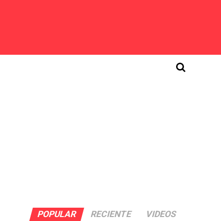
POPULAR
RECIENTE
VIDEOS