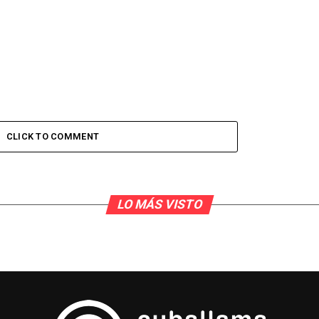
CLICK TO COMMENT
LO MÁS VISTO