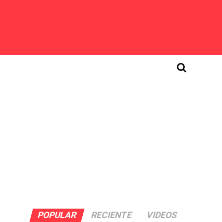
POPULAR
RECIENTE
VIDEOS