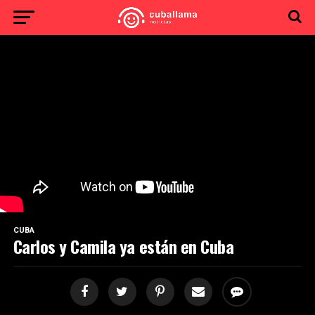
CUBA
Carlos y Camila ya están en Cuba