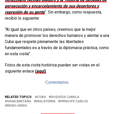
persecución y encarcelamiento de sus desertores y
represión de su gente
“. Sin embargo, como respuesta,
recibió lo siguiente:
“Al igual que en otros países, creemos que la mejor
manera de promover los derechos humanos y alentar a una
Cuba que respete plenamente las libertades
fundamentales es a través de la diplomacia práctica, como
en esta visita”.
Fotos de esta visita histórica pueden ser vistas en el
siguiente enlace
(aquí)
Comentarios
RELATED TOPICS:
CUBA
DUQUESA CAMILA
GRAN BRETAÑA
INGLATERRA
PRÍNCIPE CARLOS
REINO UNIDO