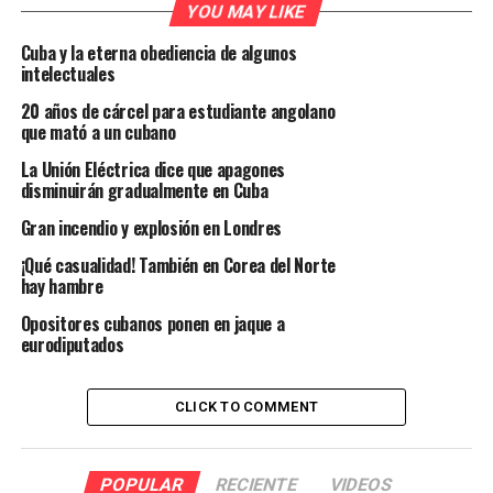
YOU MAY LIKE
Cuba y la eterna obediencia de algunos
intelectuales
20 años de cárcel para estudiante angolano
que mató a un cubano
La Unión Eléctrica dice que apagones
disminuirán gradualmente en Cuba
Gran incendio y explosión en Londres
¡Qué casualidad! También en Corea del Norte
hay hambre
Opositores cubanos ponen en jaque a
eurodiputados
CLICK TO COMMENT
POPULAR
RECIENTE
VIDEOS