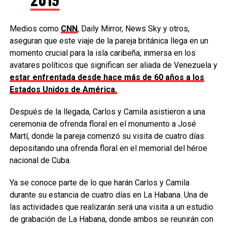
Medios como
CNN
, Daily Mirror, News Sky y otros,
aseguran que este viaje de la pareja británica llega en un
momento crucial para la isla caribeña, inmersa en los
avatares políticos que significan ser aliada de Venezuela y
estar enfrentada desde hace más de 60 años a los
Estados Unidos de América.
Después de la llegada, Carlos y Camila asistieron a una
ceremonia de ofrenda floral en el monumento a José
Martí, donde la pareja comenzó su visita de cuatro días
depositando una ofrenda floral en el memorial del héroe
nacional de Cuba.
Ya se conoce parte de lo que harán Carlos y Camila
durante su estancia de cuatro días en La Habana. Una de
las actividades que realizarán será una visita a un estudio
de grabación de La Habana, donde ambos se reunirán con