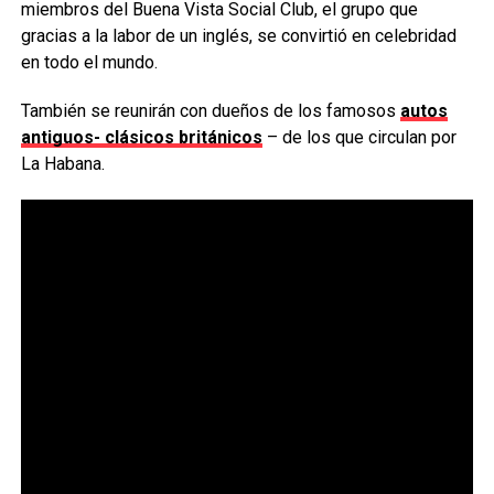
miembros del Buena Vista Social Club, el grupo que
gracias a la labor de un inglés, se convirtió en celebridad
en todo el mundo.
También se reunirán con dueños de los famosos
autos
antiguos- clásicos británicos
– de los que circulan por
La Habana.