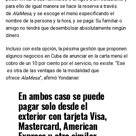
para ello de igual manera se hace la reserva a través
de
AlaMesa
, y se escoge el menú especificando el
nombre de la persona y la hora, y se paga. Su familiar o
amigo no tendrá que desembolsar absolutamente ningún
dinero.
Incluso con esta opción, la pésima gestión que proponen
algunos negocios en Cuba de anunciar en la carta menú el
cobro de un 10 por ciento por el servicio, no existe. “Ese
es otra de las ventajas de la modalidad que
ofrece
AlaMesa
”, afirmó Yondanier.
En ambos caso se puede
pagar solo desde el
exterior con tarjeta Visa,
Mastercard, American
Express u otra similar.