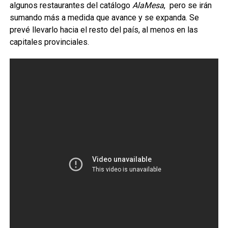
algunos restaurantes del catálogo
AlaMesa
, pero se irán
sumando más a medida que avance y se expanda. Se
prevé llevarlo hacia el resto del país, al menos en las
capitales provinciales.