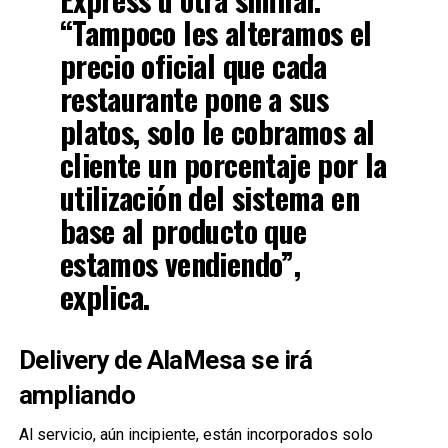
“Tampoco les alteramos el
precio oficial que cada
restaurante pone a sus
platos, solo le cobramos al
cliente un porcentaje por la
utilización del sistema en
base al producto que
estamos vendiendo”,
explica.
Delivery de AlaMesa se irá
ampliando
Al servicio, aún incipiente, están incorporados solo