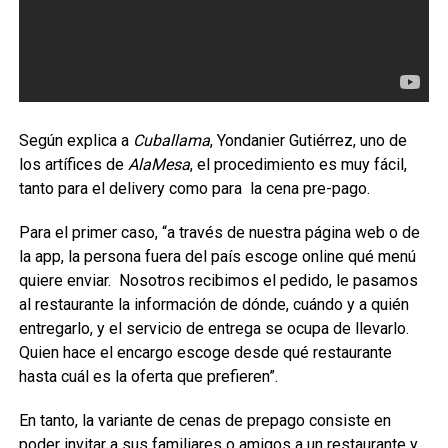
Según explica a
Cuballama
, Yondanier Gutiérrez, uno de
los artífices de
AlaMesa
, el procedimiento es muy fácil,
tanto para el delivery como para la cena pre-pago.
Para el primer caso, “a través de nuestra página web o de
la app, la persona fuera del país escoge online qué menú
quiere enviar. Nosotros recibimos el pedido, le pasamos
al restaurante la información de dónde, cuándo y a quién
entregarlo, y el servicio de entrega se ocupa de llevarlo.
Quien hace el encargo escoge desde qué restaurante
hasta cuál es la oferta que prefieren”.
En tanto, la variante de cenas de prepago consiste en
poder invitar a sus familiares o amigos a un restaurante y