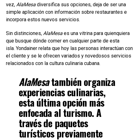
vez,
AlaMesa
diversifica sus opciones, deja de ser una
simple aplicación con información sobre restaurantes e
incorpora estos nuevos servicios.
Sin distinciones,
AlaMesa
es una vitrina para quienquiera
que busque dónde comer en cualquier parte de esta
isla. Yondainer relata que hoy las personas interactúan con
el cliente y se le ofrecen variados y novedosos servicios
relacionados con la cultura culinaria cubana.
AlaMesa
también organiza
experiencias culinarias,
esta última opción más
enfocada al turismo. A
través de paquetes
turísticos previamente