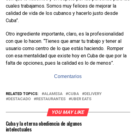
cuales trabajamos. Somos muy felices de mejorar la
calidad de vida de los cubanos y hacerlo justo desde
Cuba”.
Otro ingrediente importante, claro, es la profesionalidad
con que lo hacen. “Tienes que amar tu trabajo y tener al
usuario como centro de lo que estás haciendo. Romper
con esa mentalidad que existe hoy en Cuba de que por la
falta de opciones, pues la calidad es lo de menos”.
Comentarios
RELATED TOPICS:
ALAMESA
CUBA
DELIVERY
DESTACADO
RESTAURANTES
UBER EATS
YOU MAY LIKE
Cuba y la eterna obediencia de algunos
intelectuales