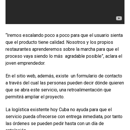
“Iremos escalando poco a poco para que el usuario sienta
que el producto tiene calidad. Nosotros y los propios
restaurantes aprenderemos sobre la marcha para que el
proceso vaya siendo lo más agradable posible”, aclara el
joven emprendedor.
En el sitio web, además, existe un formulario de contacto
a través del cual las personas pueden decir dónde quieren
que se abra este servicio, una retroalimentación que
permitirá ampliar el proyecto.
La logística existente hoy Cuba no ayuda para que el
servicio pueda ofrecerse con entrega inmediata, por tanto
las órdenes se pueden pedir hasta con un día de