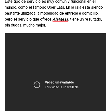
Este tipo de servicio es muy común y funcional en el
mundo, como el famoso Uber Eats. En la isla está siendo
bastante utilizada la modalidad de entrega a domicilio,
pero el servicio que ofrece
AlaMesa
, tiene un resultado,
sin dudas, mucho mejor.