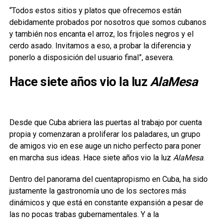
“Todos estos sitios y platos que ofrecemos están
debidamente probados por nosotros que somos cubanos
y también nos encanta el arroz, los frijoles negros y el
cerdo asado. Invitamos a eso, a probar la diferencia y
ponerlo a disposición del usuario final”, asevera.
Hace siete años vio la luz
AlaMesa
Desde que Cuba abriera las puertas al trabajo por cuenta
propia y comenzaran a proliferar los paladares, un grupo
de amigos vio en ese auge un nicho perfecto para poner
en marcha sus ideas. Hace siete años vio la luz
AlaMesa
.
Dentro del panorama del cuentapropismo en Cuba, ha sido
justamente la gastronomía uno de los sectores más
dinámicos y que está en constante expansión a pesar de
las no pocas trabas gubernamentales. Y a la