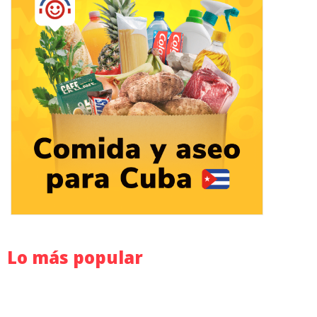
Lo más popular