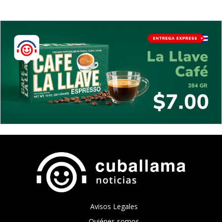
Avisos Legales
Quiénes somos