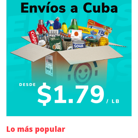
Lo más popular