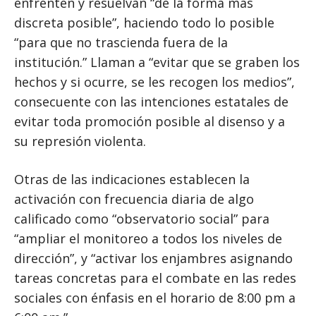
enfrenten y resuelvan “de la forma más
discreta posible”, haciendo todo lo posible
“para que no trascienda fuera de la
institución.” Llaman a “evitar que se graben los
hechos y si ocurre, se les recogen los medios”,
consecuente con las intenciones estatales de
evitar toda promoción posible al disenso y a
su represión violenta.
Otras de las indicaciones establecen la
activación con frecuencia diaria de algo
calificado como “observatorio social” para
“ampliar el monitoreo a todos los niveles de
dirección”, y “activar los enjambres asignando
tareas concretas para el combate en las redes
sociales con énfasis en el horario de 8:00 pm a