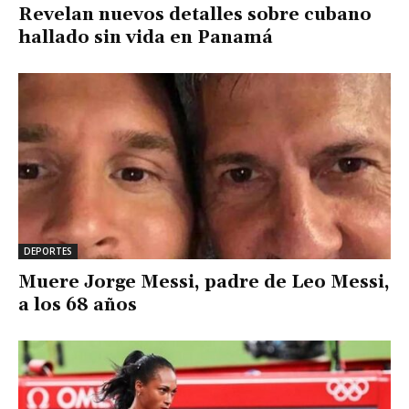
Revelan nuevos detalles sobre cubano
hallado sin vida en Panamá
DEPORTES
Muere Jorge Messi, padre de Leo Messi,
a los 68 años