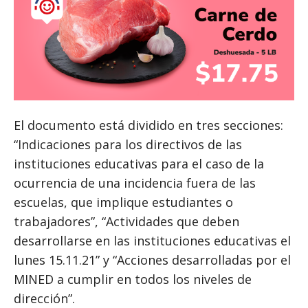
El documento está dividido en tres secciones:
“Indicaciones para los directivos de las
instituciones educativas para el caso de la
ocurrencia de una incidencia fuera de las
escuelas, que implique estudiantes o
trabajadores”, “Actividades que deben
desarrollarse en las instituciones educativas el
lunes 15.11.21” y “Acciones desarrolladas por el
MINED a cumplir en todos los niveles de
dirección”.