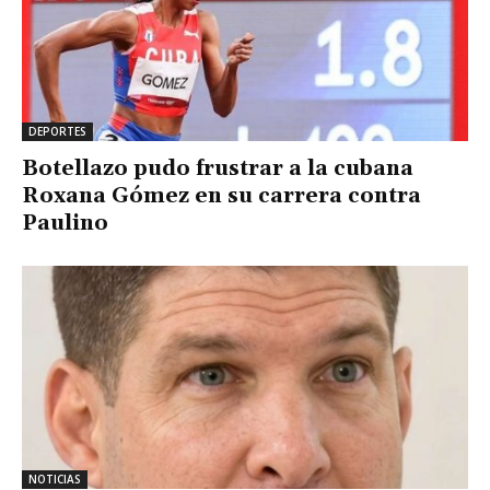
DEPORTES
Botellazo pudo frustrar a la cubana
Roxana Gómez en su carrera contra
Paulino
NOTICIAS