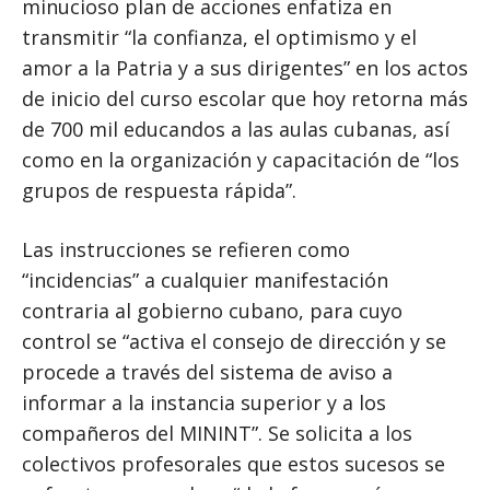
minucioso plan de acciones enfatiza en
transmitir “la confianza, el optimismo y el
amor a la Patria y a sus dirigentes” en los actos
de inicio del curso escolar que hoy retorna más
de 700 mil educandos a las aulas cubanas, así
como en la organización y capacitación de “los
grupos de respuesta rápida”.
Las instrucciones se refieren como
“incidencias” a cualquier manifestación
contraria al gobierno cubano, para cuyo
control se “activa el consejo de dirección y se
procede a través del sistema de aviso a
informar a la instancia superior y a los
compañeros del MININT”. Se solicita a los
colectivos profesorales que estos sucesos se