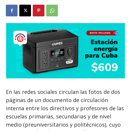
En las redes sociales circulan las fotos de dos
páginas de un documento de circulación
interna entre los directivos y profesores de las
escuelas primarias, secundarias y de nivel
medio (preuniversitarios y politécnicos), cuyo