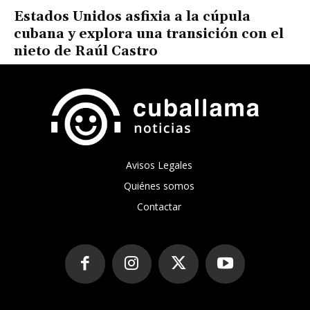
Estados Unidos asfixia a la cúpula
cubana y explora una transición con el
nieto de Raúl Castro
Avisos Legales
Quiénes somos
Contactar