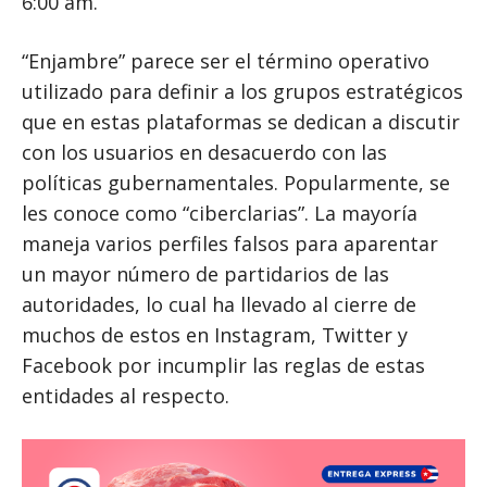
6:00 am.”
“Enjambre” parece ser el término operativo
utilizado para definir a los grupos estratégicos
que en estas plataformas se dedican a discutir
con los usuarios en desacuerdo con las
políticas gubernamentales. Popularmente, se
les conoce como “ciberclarias”. La mayoría
maneja varios perfiles falsos para aparentar
un mayor número de partidarios de las
autoridades, lo cual ha llevado al cierre de
muchos de estos en Instagram, Twitter y
Facebook por incumplir las reglas de estas
entidades al respecto.