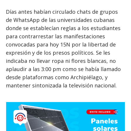
Días antes habían circulado chats de grupos
de WhatsApp de las universidades cubanas
donde se establecían reglas a los estudiantes
para contrarrestar las manifestaciones
convocadas para hoy 15N por la libertad de
expresión y de los presos políticos. Se les
indicaba no llevar ropa ni flores blancas, no
aplaudir a las 3:00 pm como se había llamado
desde plataformas como Archipiélago, y
mantener sintonizada la televisión nacional.