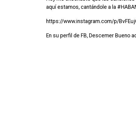
aquí estamos, cantándole a la #HABA
https://www.instagram.com/p/BvFE
En su perfil de FB, Descemer Bueno adm