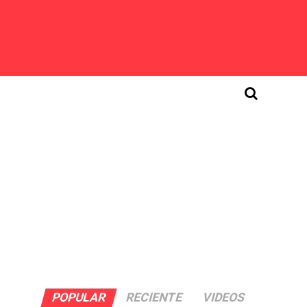
POPULAR
RECIENTE
VIDEOS