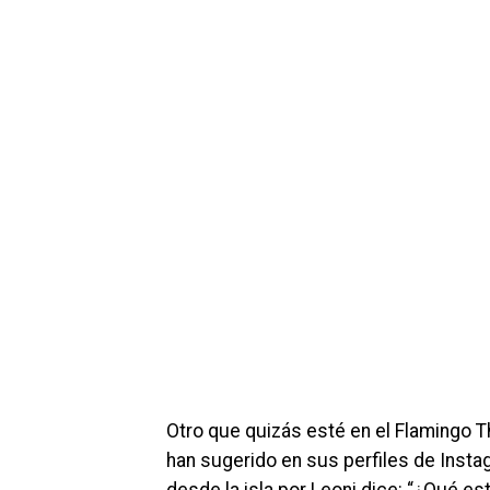
Otro que quizás esté en el Flamingo 
han sugerido en sus perfiles de Insta