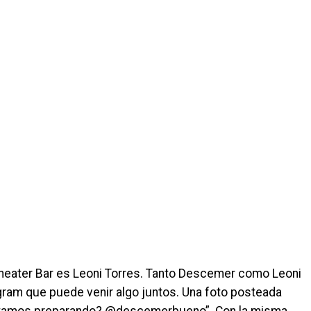
Theater Bar es Leoni Torres. Tanto Descemer como Leoni
gram que puede venir algo juntos. Una foto posteada