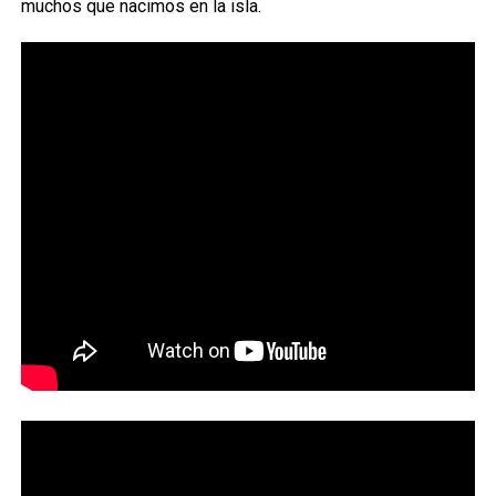
muchos que nacimos en la isla.