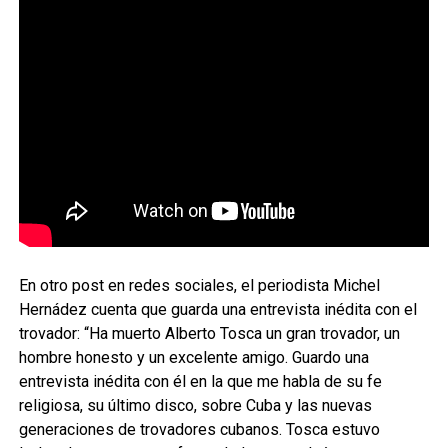
En otro post en redes sociales, el periodista Michel
Hernádez cuenta que guarda una entrevista inédita con el
trovador: “Ha muerto Alberto Tosca un gran trovador, un
hombre honesto y un excelente amigo. Guardo una
entrevista inédita con él en la que me habla de su fe
religiosa, su último disco, sobre Cuba y las nuevas
generaciones de trovadores cubanos. Tosca estuvo