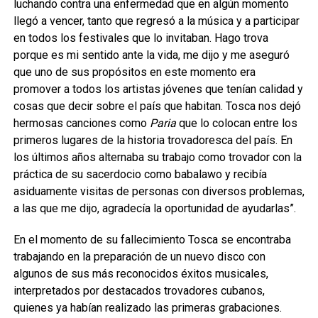
luchando contra una enfermedad que en algún momento
llegó a vencer, tanto que regresó a la música y a participar
en todos los festivales que lo invitaban. Hago trova
porque es mi sentido ante la vida, me dijo y me aseguró
que un
o de sus propósitos en este momento era
promover a todos los artistas jóvenes que tenían calidad y
cosas que decir sobre el país que habitan. Tosca nos dejó
hermosas canciones como
Paria
que lo colocan entre los
primeros lugares de la historia trovadoresca del país. En
los últimos años alternaba su trabajo como trovador con la
práctica de su sacerdocio como babalawo y recibía
asiduamente visitas de personas con diversos problemas,
a las que me dijo, agradecía la oportunidad de ayudarlas”.
En el momento de su fallecimiento Tosca se encontraba
trabajando en la preparación de un nuevo disco con
algunos de sus más reconocidos éxitos musicales,
interpretados por destacados trovadores cubanos,
quienes ya habían realizado las primeras grabaciones.