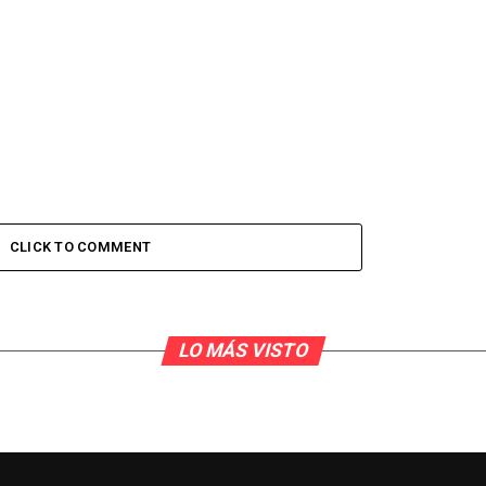
CLICK TO COMMENT
LO MÁS VISTO