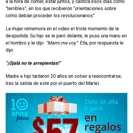
a la hora de comer, estar juntos, y califica esos días como
“terribles”, en los que recibieron “orientaciones sobre
cómo debían proceder los revolucionarios”.
La mujer rememora en el video el triste momento de la
despedida. Su hijo se le paró delante, le puso una mano en
el hombro y le dijo:
“Mami me voy”
. Ella, por respuesta le
dijo:
“¡Ojalá no te arrepientas!”
Madre e hijo tardaron 20 años en volver a reencontrarse,
tras la salida de este por el puerto del Mariel.