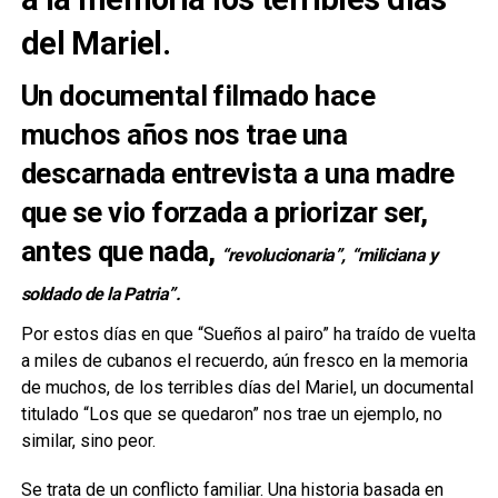
del Mariel.
Un documental filmado hace
muchos años nos trae una
descarnada entrevista a una madre
que se vio forzada a priorizar ser,
antes que nada,
“revolucionaria”,
“miliciana y
soldado de la Patria”.
Por estos días en que “Sueños al pairo” ha traído de vuelta
a miles de cubanos el recuerdo, aún fresco en la memoria
de muchos, de los terribles días del Mariel, un documental
titulado “Los que se quedaron” nos trae un ejemplo, no
similar, sino peor.
Se trata de un conflicto familiar. Una historia basada en