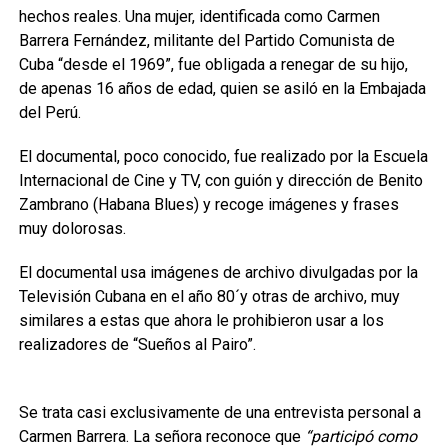
hechos reales. Una mujer, identificada como Carmen
Barrera Fernández, militante del Partido Comunista de
Cuba “desde el 1969”, fue obligada a renegar de su hijo,
de apenas 16 años de edad, quien se asiló en la Embajada
del Perú.
El documental, poco conocido, fue realizado por la Escuela
Internacional de Cine y TV, con guión y dirección de Benito
Zambrano (Habana Blues) y recoge imágenes y frases
muy dolorosas.
El documental usa imágenes de archivo divulgadas por la
Televisión Cubana en el año 80´y otras de archivo, muy
similares a estas que ahora le prohibieron usar a los
realizadores de “Sueños al Pairo”.
Se trata casi exclusivamente de una entrevista personal a
Carmen Barrera. La señora reconoce que
“participó como