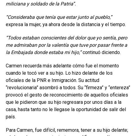
miliciana y soldado de la Patria”.
“Consideraba que tenía que estar junto al pueblo,”
expresa la mujer, ya ahora desde la distancia y el tiempo.
“Todos estaban conscientes del dolor que yo sentía, pero
me admiraban por la valentía que tuve por pasar frente a
la Embajada donde estaba mi hijo,”
continuó diciendo.
Carmen recuerda más adelante cómo fue el momento
cuando le tocó ver a su hijo. Lo hizo delante de los
oficiales de la PNR e Inmigración. Su actitud
“revolucionaria” asombró a todos. Su “firmeza” y “entereza”
provocó el gesto de reconocimiento de aquellos oficiales
que le pidieron que su hijo regresara por unos días a la
casa, hasta tanto no le llegase la oportunidad de salir del
país.
Para Carmen, fue difícil, rememora, tener a su hijo delante;