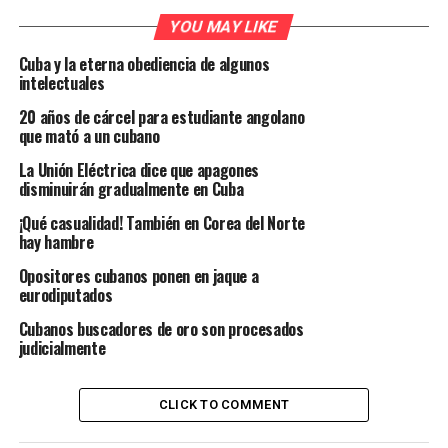
YOU MAY LIKE
Cuba y la eterna obediencia de algunos
intelectuales
20 años de cárcel para estudiante angolano
que mató a un cubano
La Unión Eléctrica dice que apagones
disminuirán gradualmente en Cuba
¡Qué casualidad! También en Corea del Norte
hay hambre
Opositores cubanos ponen en jaque a
eurodiputados
Cubanos buscadores de oro son procesados
judicialmente
CLICK TO COMMENT